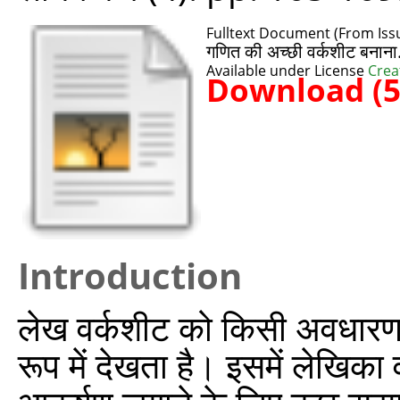
Fulltext Document (From Iss
गणित की अच्छी वर्कशीट बनान
Available under License
Crea
Download (
Introduction
लेख वर्कशीट को किसी अवधारणा
रूप में देखता है। इसमें लेखिका