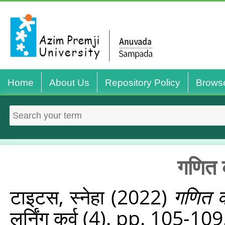
Home
About Us
Repository Policy
Brows
गणित 
टाइटस, स्नेहा
(2022)
गणित क
लर्निंग कर्व (4). pp. 105-109