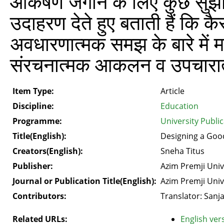
आकर्षण जगाने के लिए कुछ सुझा
उदाहरण देते हुए बताती हैं कि कै
अवधारणात्मक समझ के बारे में महत
संरचनात्मक आकलन व उपचारात्म
Item Type:
Article
Discipline:
Education
Programme:
University Publi
Title(English):
Designing a Go
Creators(English):
Sneha Titus
Publisher:
Azim Premji Univ
Journal or Publication Title(English):
Azim Premji Univ
Contributors:
Translator: Sanj
Related URLs:
English vers