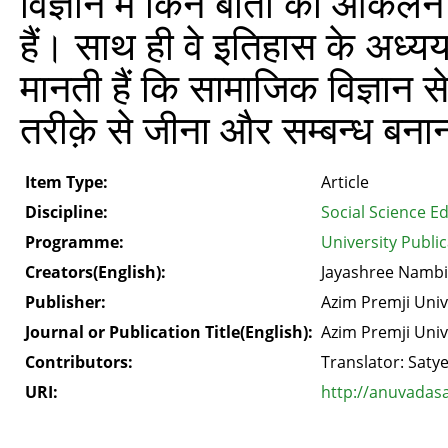
विज्ञान में किन बातों का आकल
हैं। साथ ही वे इतिहास के अध्य
मानती हैं कि सामाजिक विज्ञान से
तरीक़े से जीना और सम्बन्ध बन
Item Type:
Article
Discipline:
Social Science E
Programme:
University Publi
Creators(English):
Jayashree Nambi
Publisher:
Azim Premji Univ
Journal or Publication Title(English):
Azim Premji Univ
Contributors:
Translator: Saty
URI:
http://anuvadas
.