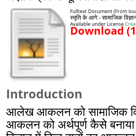
Fulltext Document (From Issu
स्मृति के आगे - सामाजिक विज्ञा
Available under License
Crea
Download (
Introduction
आलेख आकलन को सामाजिक विज्
आकलन को अर्थपूर्ण कैसे बनाया