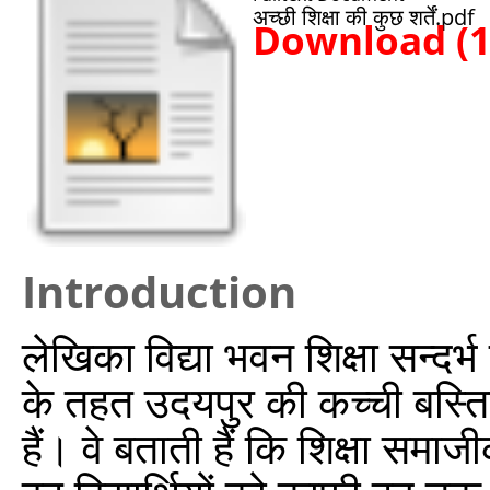
अच्छी शिक्षा की कुछ शर्तें.pdf
Download (
Introduction
लेखिका विद्या भवन शिक्षा सन्दर्भ 
के तहत उदयपुर की कच्ची बस्ति
हैं। वे बताती हैं कि शिक्षा सम