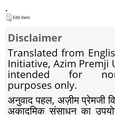
.
Edit Item
Disclaimer
Translated from Engli
Initiative, Azim Premji
intended for non-c
purposes only.
अनुवाद पहल, अज़ीम प्रेमजी विश्व
अकादमिक संसाधन का उपयोग क