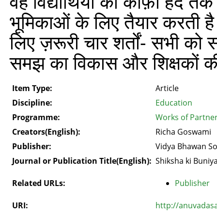
वह विद्यार्थियों को काफ़ी हद त
भूमिकाओं के लिए तैयार करती है
लिए ज़रूरी चार शर्तों- सभी को 
समझ का विकास और शिक्षकों क
Item Type:
Article
Discipline:
Education
Programme:
Works of Partner
Creators(English):
Richa Goswami
Publisher:
Vidya Bhawan So
Journal or Publication Title(English):
Shiksha ki Buniy
Related URLs:
Publisher
URI:
http://anuvadas