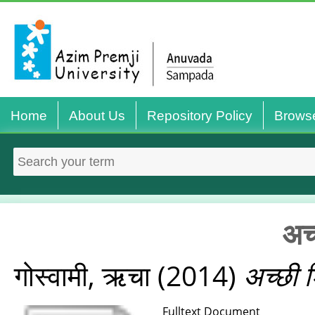
Home
About Us
Repository Policy
Brows
अच्
गोस्वामी, ऋचा
(2014)
अच्छी शि
Fulltext Document