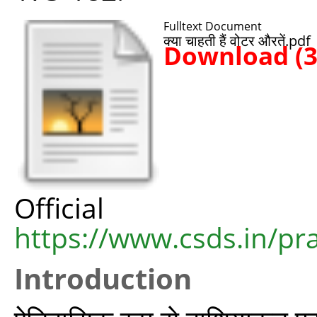
Fulltext Document
क्या चाहती हैं वोटर औरतें.pdf
Download (
Offic
https://www.csds.in/p
Introduction