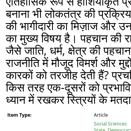
ऐतिहासिक रूप से हाशियाकृत प्रत
बनाना भी लोकतंत्र की प्रक्रिया के
की भागीदारी का मिज़ाज और उ
का मुख्य विषय है। पहचान की राज
जैसे जाति, धर्म, क्षेत्र की पह
राजनीति में मौजूद विमर्श और मुद्
कारकों को तरजीह देती हैं? प्रच
किस तरह एक-दूसरों को प्रभावित 
ध्यान में रखकर स्त्रियों के मत
Item Type:
Article
Social Sciences
State, Democracy 