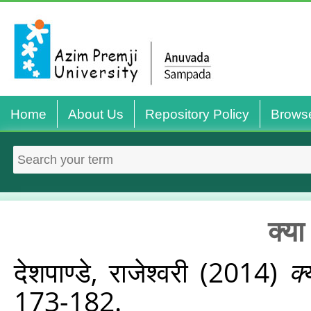
Home
About Us
Repository Policy
Brows
क्या
देशपाण्डे, राजेश्‍वरी
(2014)
क्
173-182.