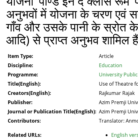
योजना ‘पॉण्ड इन द क्लास रूम
अनुभवों में योजना के चरण एवं सत्
गाँव और उसके पानी के स्रोत के
आदि) से प्राप्त अनुभव शामिल है
Item Type:
Article
Discipline:
Education
Programme:
University Publi
Title(English):
Use of Theatre 
Creators(English):
Rajkumar Rajak
Publisher:
Azim Premji Univ
Journal or Publication Title(English):
Azim Premji Univ
Contributors:
Translator: Anmo
Related URLs:
English vers