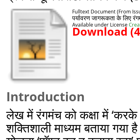
Fulltext Document (From Iss
पर्यावरण जागरूकता के लिए रं
Available under License
Crea
Download (
Introduction
लेख में रंगमंच को कक्षा में ‘क
शक्तिशाली माध्यम बताया गया है