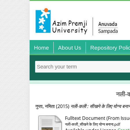
Home
About Us
Repository Poli
नली-क
गुप्ता, नमिता
(2015)
नली-कली : सीखने के लिए योग्य बना
Fulltext Document (From Issu
नली-कली_सीखने के लिए योग्य बनाना.pdf