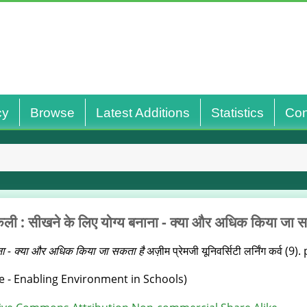
cy
Browse
Latest Additions
Statistics
Con
ली : सीखने के लिए योग्य बनाना - क्या और अधिक किया जा स
ना - क्या और अधिक किया जा सकता है
अज़ीम प्रेमजी यूनिवर्सिटी लर्निंग कर्व (9)
e - Enabling Environment in Schools)