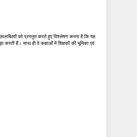
उपलब्धियों को प्रस्तुत करते हुए विश्लेषण करता है कि यह
करती हैं। साथ ही वे कक्षाओं में शिक्षकों की भूमिका एवं