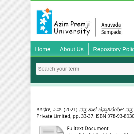
Home
About Us
Repository Poli
ಗಿರಿಧರ್, ಎಸ್.
(2021)
ನನ್ನ ಶಾಲೆ ಚೆನ್ನಾಗಿದೆಯೇ? ನನ್ನ 
Private Limited, pp. 33-37. ISBN 978-93-893
Fulltext Document