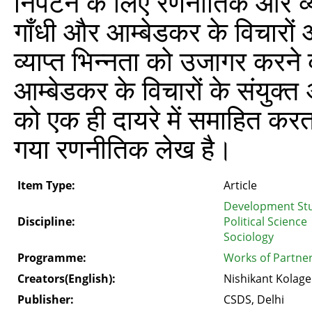
निपटने के लिए रणनीतिक और व्या
गाँधी और आम्बेडकर के विचारों और
व्याप्त भिन्‍नता को उजागर कर
आम्बेडकर के विचारों के संयुक्त 
को एक ही दायरे में समाहित करता
गया रणनीतिक लेख है।
Item Type:
Article
Development St
Discipline:
Political Science
Sociology
Programme:
Works of Partner
Creators(English):
Nishikant Kolage
Publisher:
CSDS, Delhi