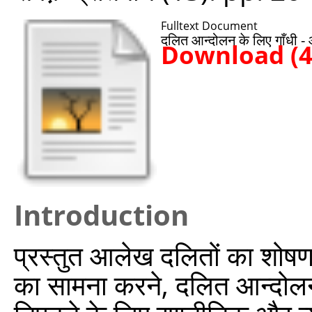
Fulltext Document
दलित आन्दोलन के लिए गाँधी 
Download (
Introduction
प्रस्तुत आलेख दलितों का शोषण औ
का सामना करने, दलित आन्दोलन 