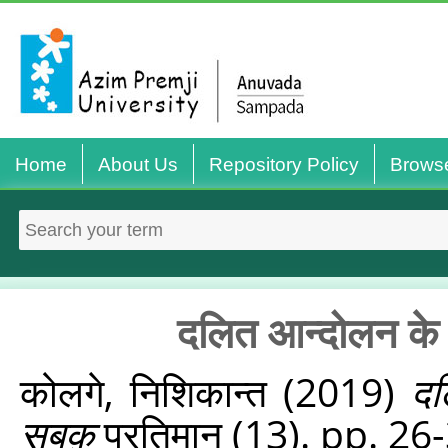
Home
About Us
Repository Policy
Brows
दलित आन्दोलन के 
कोलगे, निशिकान्त
(2019)
दल
सबक़
प्रतिमान (13). pp. 26