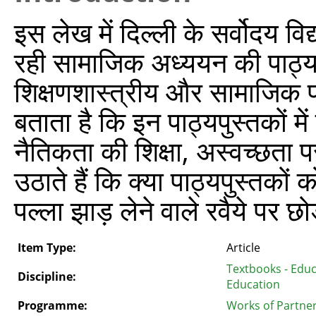
इस लेख में दिल्ली के सर्वोदय विद
रही सामाजिक अध्ययन की पाठ्यपुस
शिक्षणशास्त्रीय और सामाजिक प
बताता है कि इन पाठ्यपुस्तकों में
नैतिकता की शिक्षा, अस्वच्छता 
उठाते हैं कि क्या पाठ्यपुस्तकों
पल्ला झाड़ लेने वाले रवैये पर छो
Item Type:
Article
Textbooks - Edu
Discipline:
Education
Programme:
Works of Partner