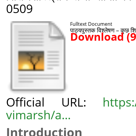
0509
Fulltext Document
पाठ्यपुस्तक विश्लेषण – कुछ श
Download (
Official URL:
https
vimarsh/a...
Introduction