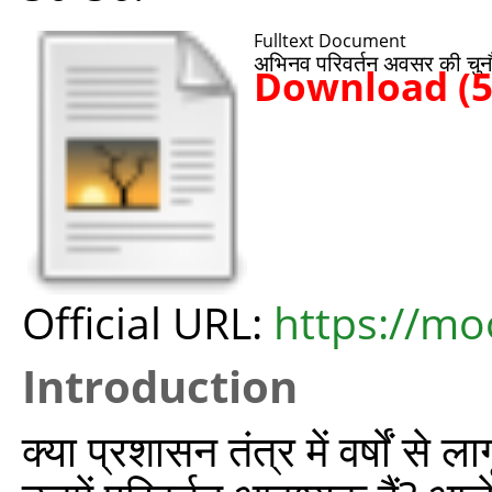
Fulltext Document
अभिनव परिवर्तन अवसर की चुन
Download (
Official URL:
https://m
Introduction
क्या प्रशासन तंत्र में वर्षों से