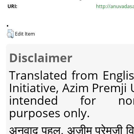
URI:
http://anuvadas
.
Edit Item
Disclaimer
Translated from Engli
Initiative, Azim Premji
intended for non-c
purposes only.
अनुवाद पहल, अज़ीम प्रेमजी विश्व