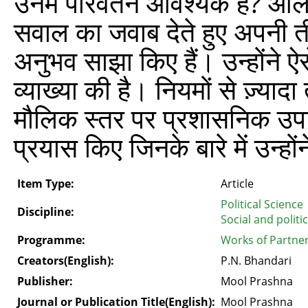
उनमें परिवर्तन आवश्यक हैं? आ
सवाल का जवाब देते हुए अपनी 
अनुभव साझा किए हैं। उन्होंने ऐस
व्याख्या की है। नियमों से ज़्यादा
मौलिक स्तर पर प्रशासनिक उपाय
प्रयास किए जिनके बारे में उन्हों
Item Type:
Article
Political Science
Discipline:
Social and politi
Programme:
Works of Partne
Creators(English):
P.N. Bhandari
Publisher:
Mool Prashna
Journal or Publication Title(English):
Mool Prashna