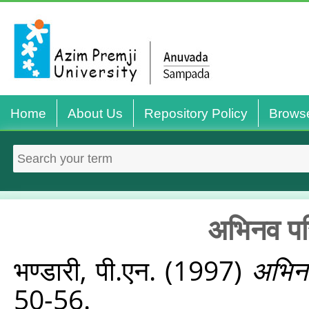
Home
About Us
Repository Policy
Brows
अभिनव परि
भण्डारी, पी.एन.
(1997)
अभिनव
50-56.