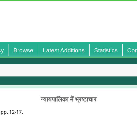
cy
Browse
Latest Additions
Statistics
Con
न्यायपालिका में भ्रष्टाचार
न. pp. 12-17.