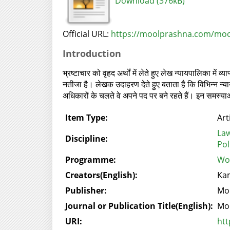
Download (376kB)
Official URL:
https://moolprashna.com/mo
Introduction
भ्रष्टाचार को वृहद अर्थों में लेते हुए लेख न्यायपालिका में 
नतीजा है। लेखक उदाहरण देते हुए बताता है कि विभिन्‍न न्या
अधिकारों के चलते वे अपने पद पर बने रहते हैं। इन समस्याओ
Item Type:
Art
La
Discipline:
Pol
Programme:
Wor
Creators(English):
Kam
Publisher:
Mo
Journal or Publication Title(English):
Mo
URI:
htt