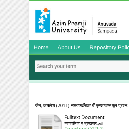
Home
About Us
Repository Poli
जैन, कमलेश
(2011)
न्यायपालिका में भ्रष्टाचार
मूल प्रश्‍
Fulltext Document
न्यायपालिका में भ्रष्टाचार.pdf