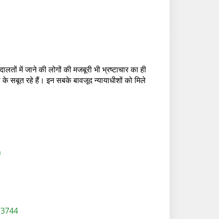
दालतों में जाने की लोगों की मजबूरी भी भ्रष्टाचार का ही
 के सबूत रहे हैं। इन सबके बावजूद न्यायाधीशों को मिले
a
/3744