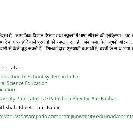
्रित है - सामाजिक विज्ञान शिक्षण तथा स्कूलों में भाषा सीखने की प्रक्रिया। यह अंक हम
ाम पर होने वाले प्रभावों को स्पष्ट करता है। अंक कक्षा के अनुभवों और कक्षा मे
ारों से कैसे जुड़ सकते हैं। शिक्षकों द्वारा शुरुआती कक्षाओं में, बच्चों के साथ
iodicals
roduction to School System in India
ial Science Education
cation
versity Publications > Pathshala Bheetar Aur Baahar
thshala Bheetar aur Bahar
p://anuvadasampada.azimpremjiuniversity.edu.in/id/eprint