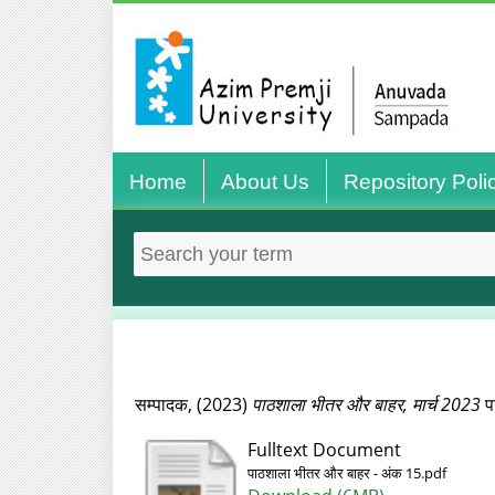
Home
About Us
Repository Poli
सम्पादक,
(2023)
पाठशाला भीतर और बाहर, मार्च 2023
प
Fulltext Document
पाठशाला भीतर और बाहर - अंक 15.pdf