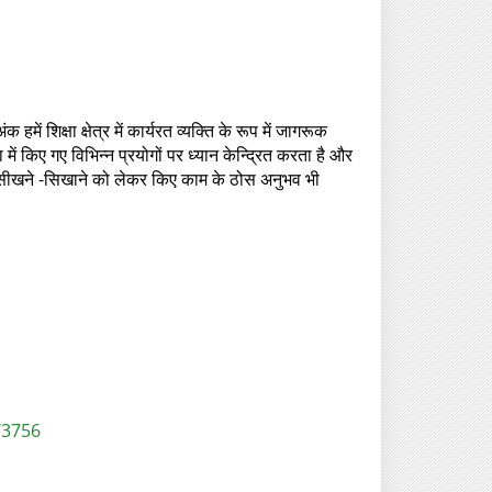
ें शिक्षा क्षेत्र में कार्यरत व्यक्ति के रूप में जागरूक
ं किए गए विभिन्‍न प्रयोगों पर ध्यान केन्द्रित करता है और
 भाषा सीखने -सिखाने को लेकर किए काम के ठोस अनुभव भी
/3756