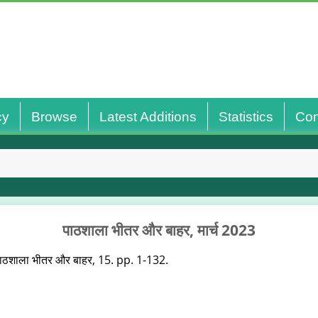
cy
Browse
Latest Additions
Statistics
Con
पाठशाला भीतर और बाहर, मार्च 2023
ाठशाला भीतर और बाहर, 15. pp. 1-132.