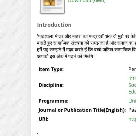
Download (6MB)
Introduction
'पाठशाला भीतर और बाहर' का पन्द्रहवाँ अंक दो मुद्दों पर केन्द
बनाते हुए सामाजिक संरचना को समझाता है और समाज का हमारे क
हमें यह समझने में मदद करते हैं कि बच्चे जटिल सामाजिक विच
आपको इस अंक में पढ़ने को मिलेंगे।
Item Type:
Per
Int
Discipline:
Soc
Edu
Programme:
Uni
Journal or Publication Title(English):
Paa
URI:
htt
.