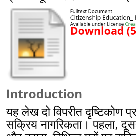
Fulltext Document
Citizenship Education_
Available under License
Crea
Download (
Introduction
यह लेख दो विपरीत दृष्टिकोण प्रस
सक्रिय नागरिकता। पहला, दूसरो