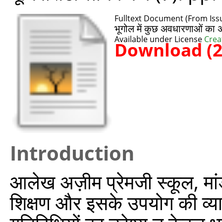
Fulltext Document (From Issu
भूगोल में कुछ अवधारणाओं का 
Available under License
Crea
Download (
Introduction
आलेख अज़ीम प्रेमजी स्कूल, मांडव
शिक्षण और इसके उपयोग की व्या