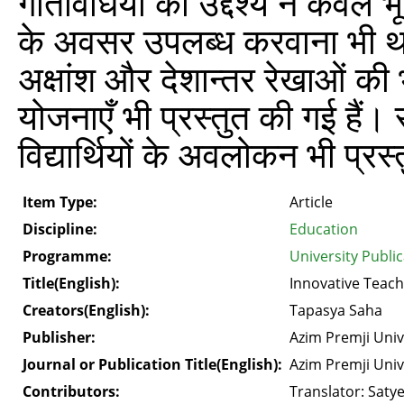
गतिविधियों का उद्देश्य न केवल भ
के अवसर उपलब्ध करवाना भी थ
अक्षांश और देशान्‍तर रेखाओं क
योजनाएँ भी प्रस्तुत की गई हैं।
विद्यार्थियों के अवलोकन भी प्रस्
Item Type:
Article
Discipline:
Education
Programme:
University Publi
Title(English):
Innovative Teac
Creators(English):
Tapasya Saha
Publisher:
Azim Premji Univ
Journal or Publication Title(English):
Azim Premji Univ
Contributors:
Translator: Saty