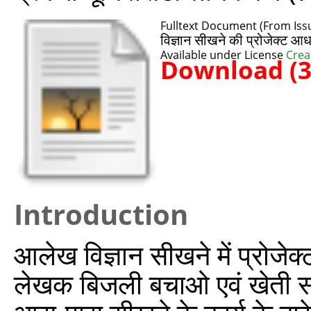
Fulltext Document (From Issu
विज्ञान सीखने की प्रोजेक्ट आधा
Available under License
Crea
Download (
Introduction
आलेख विज्ञान सीखने में प्रोजेक्
लेखक बिजली बचाओ एवं खेती सम