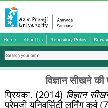
Home
About Us
Repository Policy
Brows
विज्ञान सीखने की प
प्रियंका,
(2014)
विज्ञान सीखन
प्रेमजी यूनिवर्सिटी लर्निंग कर्