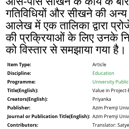
आस-पास सीखने के कार्य के बारे म
गतिविधियों और सीखने की अन्य रण
आलेख में एक तालिका द्वारा प्रो
की प्रक्रियाओं के लिए उनके नि
को विस्तार से समझाया गया है।
Item Type:
Article
Discipline:
Education
Programme:
University Publi
Title(English):
Value in Project
Creators(English):
Priyanka
Publisher:
Azim Premji Univ
Journal or Publication Title(English):
Azim Premji Univ
Contributors:
Translator: Saty