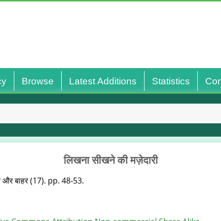
cy
Browse
Latest Additions
Statistics
Con
लिखना सीखने की मज़ेदारी
 और बाहर (17). pp. 48-53.