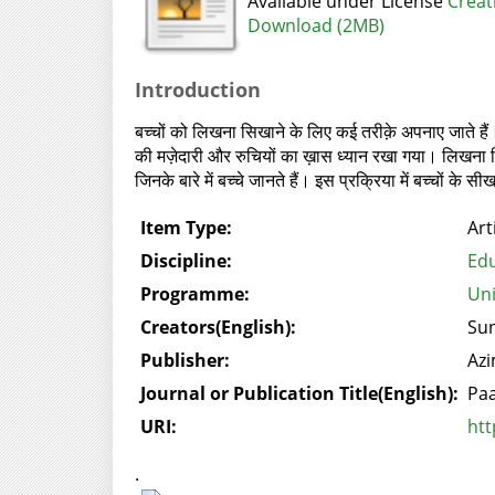
Available under License
Creat
Download (2MB)
Introduction
बच्चों को लिखना सिखाने के लिए कई तरीक़े अपनाए जाते हैं।
की मज़ेदारी और रुचियों का ख़ास ध्यान रखा गया। लिखना 
जिनके बारे में बच्चे जानते हैं। इस प्रक्रिया में बच्चों के
Item Type:
Art
Discipline:
Edu
Programme:
Uni
Creators(English):
Sun
Publisher:
Azi
Journal or Publication Title(English):
Paa
URI:
htt
.