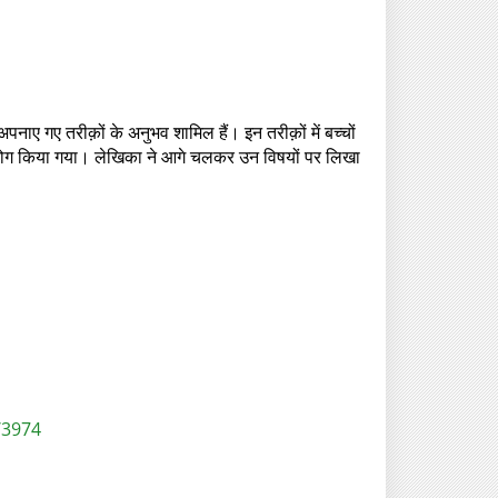
ाए गए तरीक़ों के अनुभव शामिल हैं। इन तरीक़ों में बच्चों
 उपयोग किया गया। लेखिका ने आगे चलकर उन विषयों पर लिखा
/3974