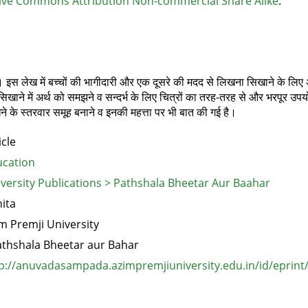
ive Commons Attribution Non-commercial Share Alike
.
 इस लेख में बच्चों की भागीदारी और एक दूसरे की मदद से लिखना सिखाने के लिए अपन
सिखाने में अर्थ को समझने व सन्दर्भ के लिए चित्रों का तरह-तरह से और भरपूर
 सीखने के स्तरवार समूह बनाने व इनकी महत्ता पर भी बात की गई है।
icle
cation
versity Publications > Pathshala Bheetar Aur Baahar
ita
m Premji University
thshala Bheetar aur Bahar
p://anuvadasampada.azimpremjiuniversity.edu.in/id/eprint