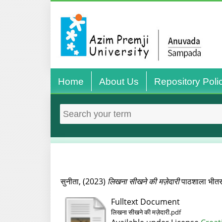
Home
About Us
Repository Poli
सुनीता,
(2023)
लिखना सीखने की मज़ेदारी
पाठशाला भीतर
Fulltext Document
लिखना सीखने की मज़ेदारी.pdf