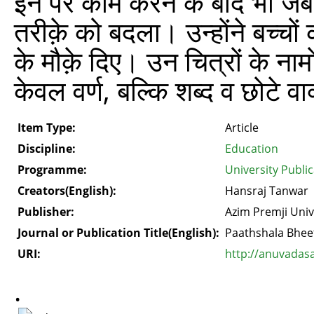
इन पर काम करने के बाद भी जब ब
तरीक़े को बदला। उन्होंने बच्चों 
के मौक़े दिए। उन चित्रों के नाम
केवल वर्ण, बल्कि शब्द व छोटे 
Item Type:
Article
Discipline:
Education
Programme:
University Publi
Creators(English):
Hansraj Tanwar
Publisher:
Azim Premji Univ
Journal or Publication Title(English):
Paathshala Bhee
URI:
http://anuvadas
.