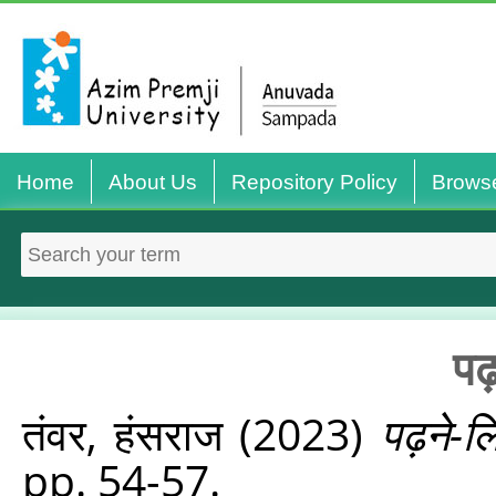
Home
About Us
Repository Policy
Brows
पढ
तंवर, हंसराज
(2023)
पढ़ने-
pp. 54-57.