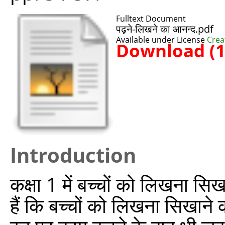
Fulltext Document
पढ़ने-लिखने का आनन्द.pdf
Available under License
Crea
Download (
Introduction
कक्षा 1 में बच्चों को लिखना सि
हैं कि बच्चों को लिखना सिखाने 