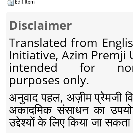
Edit Item
Disclaimer
Translated from Engli
Initiative, Azim Premji
intended for non-c
purposes only.
अनुवाद पहल, अज़ीम प्रेमजी विश्व
अकादमिक संसाधन का उपयोग क
उद्देश्यों के लिए किया जा सकता