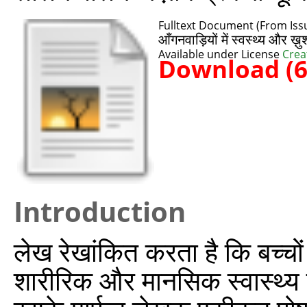
Fulltext Document (From Issu
आँगनवाड़ियों में स्वस्थ्य और
Available under License
Crea
Download (
Introduction
लेख रेखांकित करता है कि बच्चो
शारीरिक और मानसिक स्वास्थ्य क