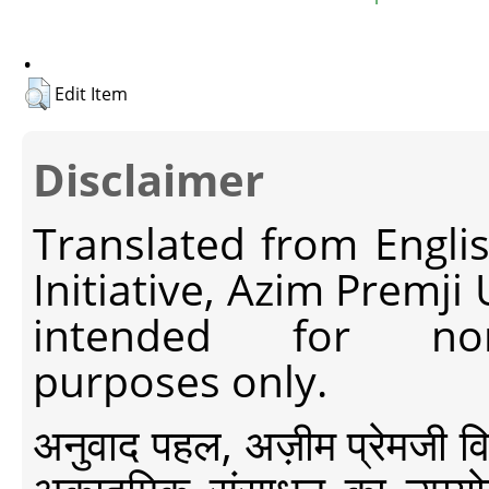
.
Edit Item
Disclaimer
Translated from Engli
Initiative, Azim Premji
intended for non-c
purposes only.
अनुवाद पहल, अज़ीम प्रेमजी विश्व