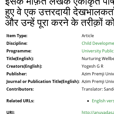
इसके मार्फ़त लेखक एकीकृत पोष
हुए वे एक उत्तरदायी देखभालकर्ता 
और उन्हें पूरा करने के तरीक़ों को
Item Type:
Article
Discipline:
Child Developme
Programme:
University Publi
Title(English):
Nurturing Wellb
Creators(English):
Yogesh G R
Publisher:
Azim Premji Univ
Journal or Publication Title(English):
Azim Premji Univ
Contributors:
Translator: Sand
Related URLs:
English vers
URI:
http://anuvadas