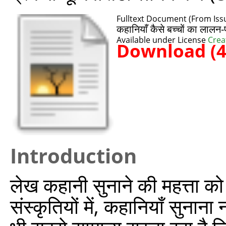
Fulltext Document (From Issu
कहानियाँ कैसे बच्चों का लालन
Available under License
Crea
Download (
Introduction
लेख कहानी सुनाने की महत्ता को
संस्कृतियों में, कहानियाँ सुनाना 