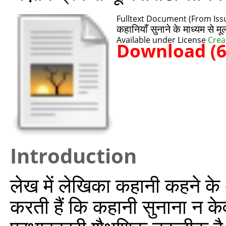
Fulltext Document (From Issu
कहानियाँ सुनाने के माध्यम से मू
Available under License
Crea
Download (
Introduction
लेख में लेखिका कहानी कहने के 
करती हैं कि कहानी सुनाना न के