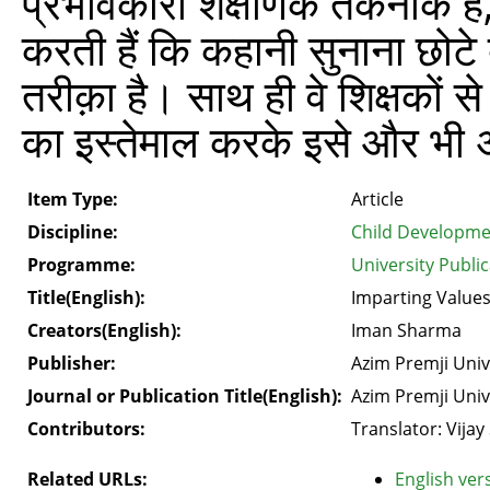
प्रभावकारी शैक्षणिक तकनीक है, व
करती हैं कि कहानी सुनाना छोटे 
तरीक़ा है। साथ ही वे शिक्षकों स
का इस्तेमाल करके इसे और भी 
Item Type:
Article
Discipline:
Child Developme
Programme:
University Publi
Title(English):
Imparting Values
Creators(English):
Iman Sharma
Publisher:
Azim Premji Univ
Journal or Publication Title(English):
Azim Premji Univ
Contributors:
Translator: Vija
Related URLs:
English vers