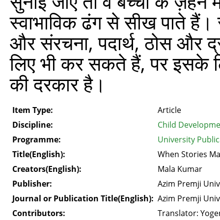
सुनाई जाएँ तो वे बच्चों के ज़ेह
स्वाभाविक ढंग से सीख पाते हैं
और संरचना, पदार्थ, ठोस और द
लिए भी कर सकते हैं, पर इसके 
की दरकार है।
Item Type:
Article
Discipline:
Child Developme
Programme:
University Publi
Title(English):
When Stories Ma
Creators(English):
Mala Kumar
Publisher:
Azim Premji Univ
Journal or Publication Title(English):
Azim Premji Univ
Contributors:
Translator: Yoge