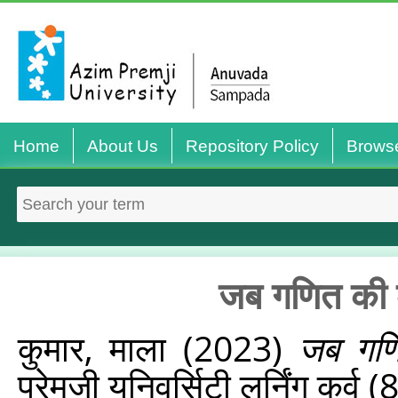
Home
About Us
Repository Policy
Brows
जब गणित की कक्
कुमार, माला
(2023)
जब गणित
प्रेमजी यूनिवर्सिटी लर्निंग कर्व