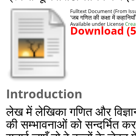
Fulltext Document (From Issu
'जब गणित की कक्षा में कहानियाँ
Available under License
Crea
Download (
Introduction
लेख में लेखिका गणित और विज्ञान 
की सम्भावनाओं को सन्दर्भित क