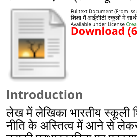
Fulltext Document (From Issu
शिक्षा में आईसीटी स्कूलों में
Available under License
Crea
Download (
Introduction
लेख में लेखिका भारतीय स्कूली श
नीति के अस्तित्व में आने से लेक