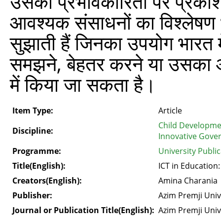
उसकी प्रभावकारिता पर प्रकाश डा
आवश्यक संसाधनों का विश्लेषण 
सुझाती हैं जिनका उपयोग भारत मे
समझने, बेहतर करने या उसका 
में किया जा सकता है।
Item Type:
Article
Child Developme
Discipline:
Innovative Gover
Programme:
University Publi
Title(English):
ICT in Education
Creators(English):
Amina Charania
Publisher:
Azim Premji Univ
Journal or Publication Title(English):
Azim Premji Univ