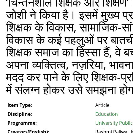
‘चिन्तनशील शिक्षक और शिक्षण’
जोशी ने किया है। इसमें मुख्य प्
शिक्षक के विकास, सामाजिक-सां
विकास के कई पहलुओं पर बातचीत ह
शिक्षक समाज का हिस्सा हैं, वे 
अपना व्यक्तित्व, नज़रिया, भावनाए
मदद कर पाने के लिए शिक्षक-प्र
में संलग्न होकर उसे समझना हो
Item Type:
Article
Discipline:
Education
Programme:
University Publi
Creators(English):
Rashmi Paliwal,