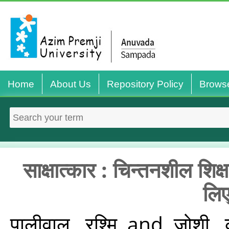
Home
About Us
Repository Policy
Brows
साक्षात्कार : चिन्तनशील शिक
लिए
पालीवाल, रश्‍मि
and
जोशी, क