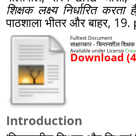
शिक्षक लक्ष्य निर्धारित करत
पाठशाला भीतर और बाहर, 19.
Fulltext Document
साक्षात्‍कार - चिन्‍तनशील शिक्षक
Available under License
Crea
Download (
Introduction