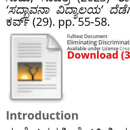
‘ಸದ್ಭಾವನಾ ವಿದ್ಯಾಲಯ’ ದೆಡೆಗ
ಕರ್ವ್ (29). pp. 55-58.
Fulltext Document
Eliminating Discrimina
Available under License
Crea
Download (
Introduction