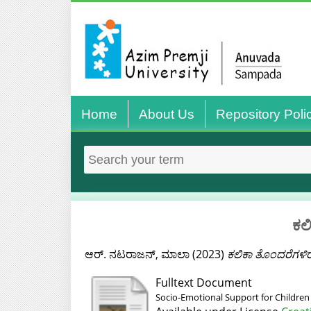
Home
About Us
Repository Poli
ಕಲ
ಆರ್. ನಟರಾಜನ್, ಮಾಲಾ
(2023)
ಕಲಿಕಾ ತೊಂದರೆಗಳಿ
Fulltext Document
Socio-Emotional Support for Children w