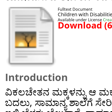
Fulltext Document
Children with Disabiliti
Available under License
Crea
Download (
Introduction
ವಿಕಲಚೇತನ ಮಕ್ಕಳನ್ನು ಆ ಮಕ್
ಬದಲು, ಸಾಮಾನ್ಯ ಶಾಲೆಗೆ ಸೇ