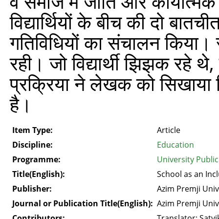
वे समाज में जाति और कार्यात्म
विद्यार्थियों के बीच की दो बातचीत 
गतिविधियों का संचालन किया। समूह
रही। जो विद्यार्थी झिझक रहे थे
प्रक्रिया ने लेखक को सिखाया 
है।
Item Type:
Article
Discipline:
Education
Programme:
University Publi
Title(English):
School as an Inc
Publisher:
Azim Premji Univ
Journal or Publication Title(English):
Azim Premji Univ
Contributors:
Translator: Satvi