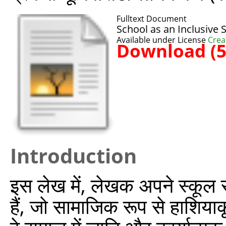
Fulltext Document
School as an Inclusive
Available under License
Crea
Download (
Introduction
इस लेख में, लेखक अपने स्कूल 
हैं, जो सामाजिक रूप से हाशियाकृत