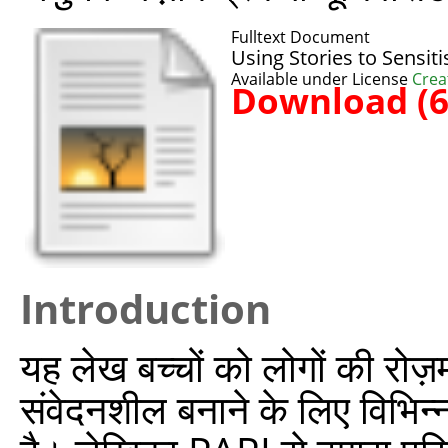
Fulltext Document
Using Stories to Sensit
Available under License
Crea
Download (
Introduction
यह लेख बच्चों को लोगों की रोज़
संवेदनशील बनाने के लिए विभिन्