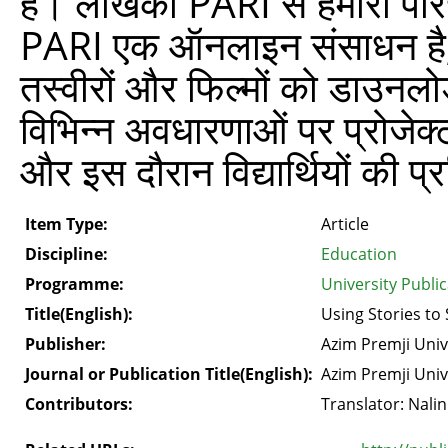
है। लेखिका PARI से हमारा परिच
PARI एक ऑनलाइन संसाधन है, ज
तस्वीरों और फिल्मों को डाउनलो
विभिन्न अवधारणाओं पर प्रोजेक्ट
और इस दौरान विद्यार्थियों की प्
Item Type:
Article
Discipline:
Education
Programme:
University Publi
Title(English):
Using Stories to
Publisher:
Azim Premji Univ
Journal or Publication Title(English):
Azim Premji Univ
Contributors:
Translator: Nalin