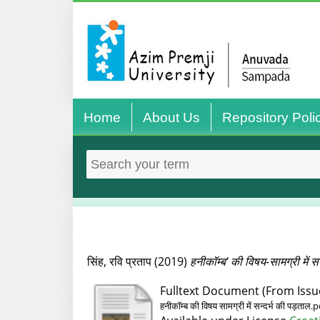
Home
About Us
Repository Poli
सिंह, रवि प्रताप
(2019)
हनीकॉम्‍ब' की विषय-सामग्री में सन
Fulltext Document (From Issu
हनीकॉम्‍ब की विषय सामग्री में सन्‍दर्भ की पड़ताल.