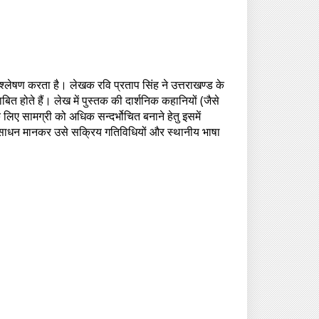
्लेषण करता है। लेखक रवि प्रताप सिंह ने उत्तराखण्ड के
बित होते हैं। लेख में पुस्तक की दार्शनिक कहानियों (जैसे
 लिए सामग्री को अधिक सन्दर्भोचित बनाने हेतु इसमें
साधन मानकर उसे सक्रिय गतिविधियों और स्थानीय भाषा