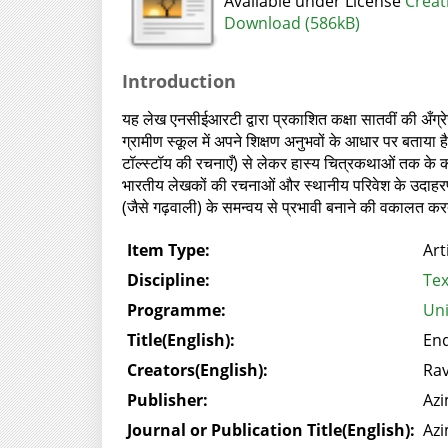
Available under License
Creat
Download (586kB)
Introduction
यह लेख एनसीईआरटी द्वारा प्रकाशित कक्षा सातवीं की अँग्
ग्रामीण स्कूल में अपने शिक्षण अनुभवों के आधार पर बताया है
टॉल्स्टॉय की रचनाएँ) से लेकर हास्य चित्रकथाओं तक के कक्ष
भारतीय लेखकों की रचनाओं और स्थानीय परिवेश के उदाहर
(जैसे गढ़वाली) के समन्वय से प्रभावी बनाने की वकालत कर
Item Type:
Art
Discipline:
Tex
Programme:
Uni
Title(English):
Enq
Creators(English):
Rav
Publisher:
Azi
Journal or Publication Title(English):
Azi