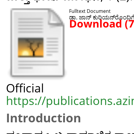
Fulltext Document
ಡಾ. ಜಾನ್ ಕುರಿಯನ್‌ರೊಂದಿ
Download (
Offic
https://publications.azi
Introduction