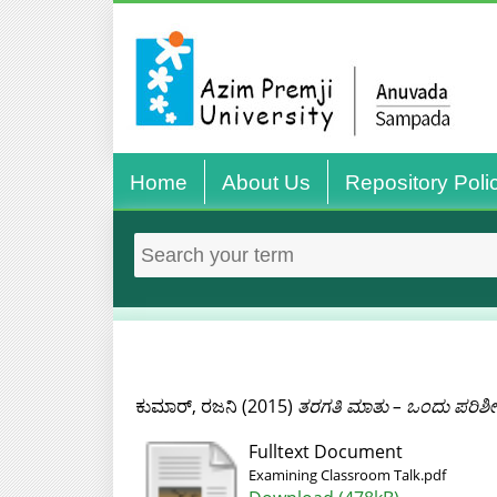
Home
About Us
Repository Poli
ಕುಮಾರ್‌, ರಜನಿ
(2015)
ತರಗತಿ ಮಾತು – ಒಂದು ಪರಿಶೀ
Fulltext Document
Examining Classroom Talk.pdf