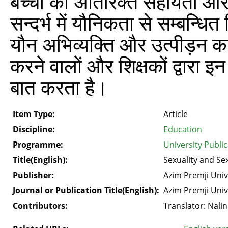
बच्चों को अतिरिक्त सहायता और 
सन्दर्भ में यौनिकता से सम्बन्धित
यौन अभिव्यक्ति और उत्पीड़न क
करने वालों और शिक्षकों द्वारा इन
बात करता है।
Item Type:
Article
Discipline:
Education
Programme:
University Publi
Title(English):
Sexuality and Sex
Publisher:
Azim Premji Univ
Journal or Publication Title(English):
Azim Premji Univ
Contributors:
Translator: Nalin