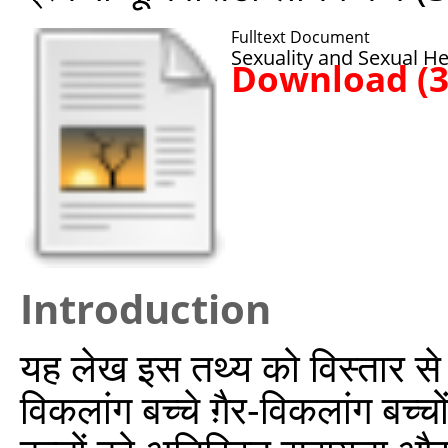
Fulltext Document
Sexuality and Sexual He
Download (
Introduction
यह लेख इस तथ्य को विस्तार से
विकलांग बच्चे ग़ैर-विकलांग बच्