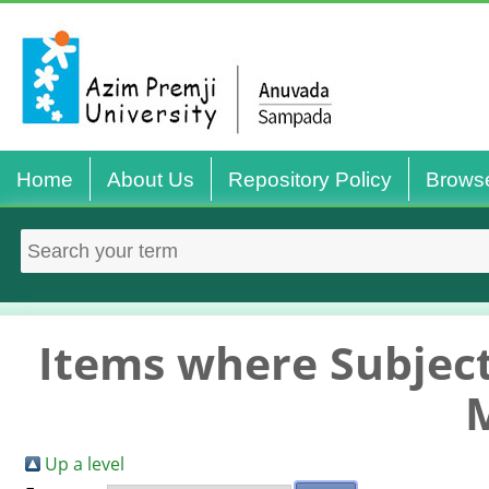
Home
About Us
Repository Policy
Brows
Items where Subject
Up a level