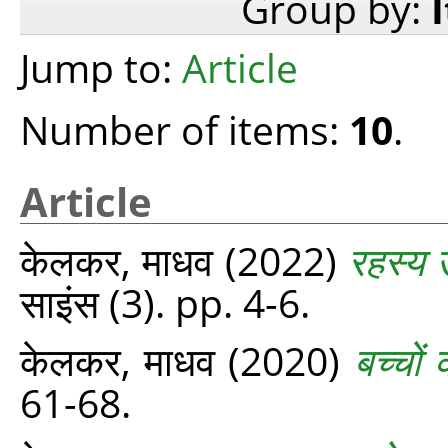
Group by:
Jump to:
Article
Number of items:
10
.
Article
केलकर, माधव
(2022)
रहस्य ऊ
साइंस (3). pp. 4-6.
केलकर, माधव
(2020)
बच्चों 
61-68.