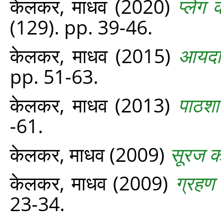
केलकर, माधव
(2020)
प्लेग
(129). pp. 39-46.
केलकर, माधव
(2015)
आयदा 
pp. 51-63.
केलकर, माधव
(2013)
पाठशा
-61.
केलकर, माधव
(2009)
सूरज क
केलकर, माधव
(2009)
ग्रहण 
23-34.