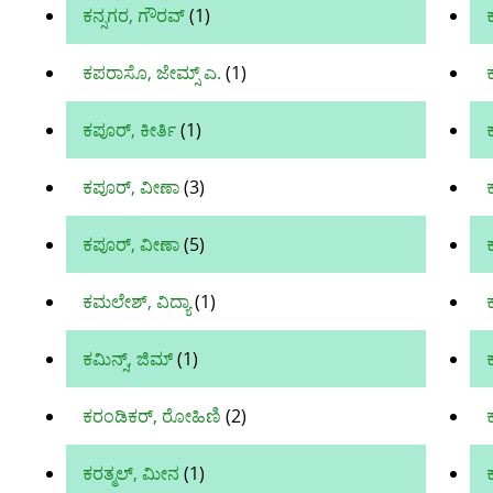
ಕನ್ಸಗರ, ಗೌರವ್‌
(1)
ಕ
ಕಪರಾಸೊ, ಜೇಮ್ಸ್ ಎ.
(1)
ಕಪೂರ್, ಕೀರ್ತಿ
(1)
ಕಪೂರ್, ವೀಣಾ
(3)
ಕಪೂರ್‌, ವೀಣಾ
(5)
ಕಮಲೇಶ್‌, ವಿದ್ಯಾ
(1)
ಕಮಿನ್ಸ್, ಜಿಮ್
(1)
ಕರಂಡಿಕರ್‌, ರೋಹಿಣಿ
(2)
ಕರತ್ಮಲ್, ಮೀನ
(1)