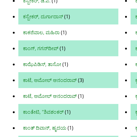
ಕಸ್ಬೇಕರ್‌, ಡಿ.ಪಿ.
(1)
ಕಸ್ಬೇಕರ್, ದುರ್ಗಾದಾಸ್
(1)
ಕ
ಕಾಕಜಿವಾಲ, ಮಹಿರಾ
(1)
ಕಾಂಗ್, ಗಗನ್‍ದೀಪ್
(1)
ಕ
ಕಾಝೆಪಿಡಿಸ್, ತಾಸೋ
(1)
ಕಾಟೆ, ಅಮೋಲ್‌ ಆನಂದರಾವ್‌
(3)
ಕ
ಕಾಟೆ, ಅಮೋಲ್ ಆನಂದರಾವ್
(1)
ಕ
ಕಾಂತೇಟಿ, "ಶಿವಶಂಕರ್
(1)
ಕ
ಕಾಂತ್ ದಿವಾನ್, ಹೃದಯ
(1)