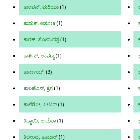
ಕಾಂಪನ್, ಮರಿಯಾ
(1)
ಕಾಮತ್, ಅಶೋಕ
(1)
ಕಾರಕ್, ಸೋಮದತ್ತ
(1)
ಕ
ಕಾರ್ತಿಕ್‌, ಲಾವಣ್ಯ
(1)
ಕ
ಕಾರ್ನಾಯ್,
(3)
ಕ
ಕಾಲಹೊನ್, ಕ್ರೆಗ
(1)
ಕ
ಕಾಲೆರೋ, ಪೀಟರ್
(1)
ಕಿದ್ವಾಯಿ, ಆಯೆಶಾ
(1)
ಕಿಲೇಂದ್ರ, ಕುಮಾರ್‌
(1)