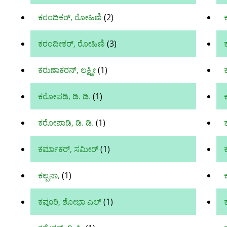
ಕರಂದಿಕರ್, ರೋಹಿಣಿ
(2)
ಕರಂದೀಕರ್, ರೋಹಿಣಿ
(3)
ಕರುಣಾಕರನ್, ಲಕ್ಷ್ಮೀ
(1)
ಕರೋಪಡಿ, ಡಿ. ಡಿ.
(1)
ಕರೋಪಾಡಿ, ಡಿ. ಡಿ.
(1)
ಕರ್ಮಾಕರ್, ಸಮೀರ್
(1)
ಕಲ್ಪನಾ,
(1)
ಕವೂರಿ, ಶೋಭಾ ಎಲ್
(1)
ಕ