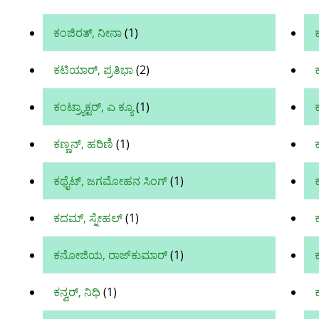
ಕಂಜಿರತ್, ನೀನಾ
(1)
ಕಟಿಯಾರ್, ಪ್ರತಿಭಾ
(2)
ಕಂಟ್ರ್ಯಾಕ್ಟರ್, ಎ ಕ್ಯೂ
(1)
ಕಣ್ಣನ್, ಹರಿಣಿ
(1)
ಕಥೈಟ್, ಜಗಮೋಹನ ಸಿಂಗ್‌
(1)
ಕದಮ್, ಸ್ನೇಹಲ್
(1)
ಕನೋಜಿಯ, ರಾಜ್‌ಕುಮಾರ್‌
(1)
ಕನ್ವರ್, ನಿಧಿ
(1)
ಕ