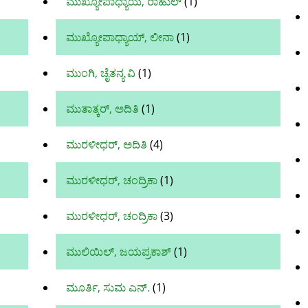
ಮುಖ್ಯೋಪಾಧ್ಯಾಯ, ರಾಹುಲ್‌
(1)
ಮುಖ್ಯೋಪಾಧ್ಯಾಯ್, ಲೀನಾ
(1)
ಮುಂಗಿ, ಚೈತನ್ಯ ವಿ
(1)
ಮುತಾತ್ಕರ್, ಅದಿತಿ
(1)
ಮುರಳೀಧರ್‌, ಅದಿತಿ
(4)
ಮುರಳೀಧರ್, ಚಂದ್ರಿಕಾ
(1)
ಮುರಳೀಧರ್‌, ಚಂದ್ರಿಕಾ
(3)
ಮುಲಿಯಿಲ್, ಜಯಪ್ರಕಾಶ್
(1)
ಮೂರ್ತಿ, ಸುಮ ಎನ್.
(1)