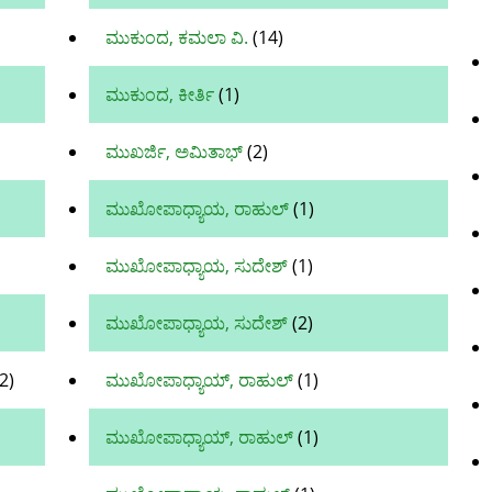
ಮುಕುಂದ, ಕಮಲಾ ವಿ.
(14)
ಮುಕುಂದ, ಕೀರ್ತಿ
(1)
ಮುಖರ್ಜಿ, ಅಮಿತಾಭ್
(2)
ಮುಖೋಪಾಧ್ಯಾಯ, ರಾಹುಲ್‌
(1)
ಮುಖೋಪಾಧ್ಯಾಯ, ಸುದೇಶ್‌
(1)
ಮುಖೋಪಾಧ್ಯಾಯ, ಸುದೇಶ್
(2)
2)
ಮುಖೋಪಾಧ್ಯಾಯ್, ರಾಹುಲ್‌
(1)
ಮುಖೋಪಾಧ್ಯಾಯ್, ರಾಹುಲ್
(1)