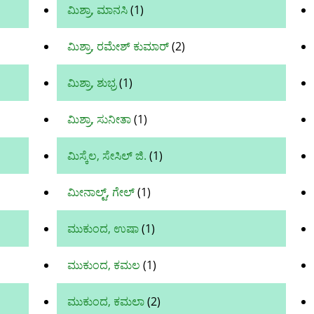
ಮಿಶ್ರಾ, ಮಾನಸಿ
(1)
ಮಿಶ್ರಾ, ರಮೇಶ್ ಕುಮಾರ್
(2)
ಮಿಶ್ರಾ, ಶುಭ್ರ
(1)
ಮಿಶ್ರಾ, ಸುನೀತಾ
(1)
ಮಿಸ್ಕೆಲ, ಸೇಸಿಲ್ ಜಿ.
(1)
ಮೀನಾಲ್ಟ್, ಗೇಲ್
(1)
ಮುಕುಂದ, ಉಷಾ
(1)
ಮುಕುಂದ, ಕಮಲ
(1)
ಮುಕುಂದ, ಕಮಲಾ
(2)