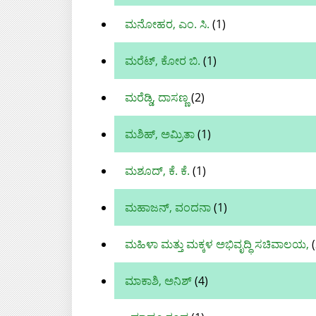
ಮನೋಹರ, ಎಂ. ಸಿ.
(1)
ಮರೆಟ್, ಕೋರ ಬಿ.
(1)
ಮರೆಡ್ಡಿ, ದಾಸಣ್ಣ
(2)
ಮಶಿಹ್, ಅಮ್ರಿತಾ
(1)
ಮಶೂದ್‌, ಕೆ. ಕೆ.
(1)
ಮಹಾಜನ್, ವಂದನಾ
(1)
ಮಹಿಳಾ ಮತ್ತು ಮಕ್ಕಳ ಅಭಿವೃದ್ಧಿ ಸಚಿವಾಲಯ,
(
ಮಾಕಾಶಿ, ಅನಿಶ್‌
(4)