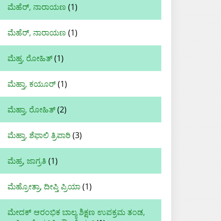
ಮೆಹೆರ್, ನಾರಾಯಣ
(1)
ಮೆಹೆರ್‌, ನಾರಾಯಣ
(1)
ಮೆಹ್ತ, ರೋಹಿತ್
(1)
ಮೆಹ್ತಾ, ಕಯೂರ್
(1)
ಮೆಹ್ತಾ, ರೋಹಿತ್‌
(2)
ಮೆಹ್ತಾ, ಶೆಫಾಲಿ ತ್ರಿಪಾಠಿ
(3)
ಮೆಹ್ರ, ಜಾಗ್ರತಿ
(1)
ಮೆಹ್ರೋತ್ರಾ, ದೀಪ್ತಿ ಪ್ರಿಯಾ
(1)
ಮೇದಕ್ ಆರಂಭಿಕ ಬಾಲ್ಯ ಶಿಕ್ಷಣ ಉಪಕ್ರಮ ತಂಡ,