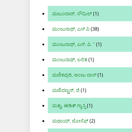
ಮಜುಂದಾರ್, ಸೌಮಿಲ್
(1)
ಮಂಜುನಾಥ್, ಎಸ್ ವಿ
(38)
ಮಂಜುನಾಥ್, ಎಸ್. ವಿ. "
(1)
ಮಂಜುನಾಥ್, ಲಲಿತ
(1)
ಮಣಿಕಪುರಿ, ಅಂಜು ದಾಸ್
(1)
ಮಣಿವಣ್ಣನ್‌, ಜಿ
(1)
ಮತ್ತು, ಈಡಿತ್ ಗ್ಯಾಸ್ನಿ
(1)
ಮಥಾಯ್, ಜೋಸೆಫ್
(2)