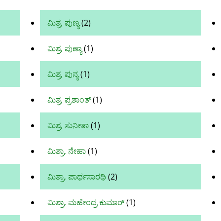
ಮಿಶ್ರ, ಪುಣ್ಯ
(2)
ಮಿಶ್ರ, ಪುಣ್ಯಾ
(1)
ಮಿಶ್ರ, ಪುನ್ಯ
(1)
ಮಿಶ್ರ, ಪ್ರಶಾಂತ್‌
(1)
ಮಿಶ್ರ, ಸುನೀತಾ
(1)
ಮಿಶ್ರಾ, ನೇಹಾ
(1)
ಮಿಶ್ರಾ, ಪಾರ್ಥಸಾರಥಿ
(2)
ಮಿಶ್ರಾ, ಮಹೇಂದ್ರ ಕುಮಾರ್
(1)