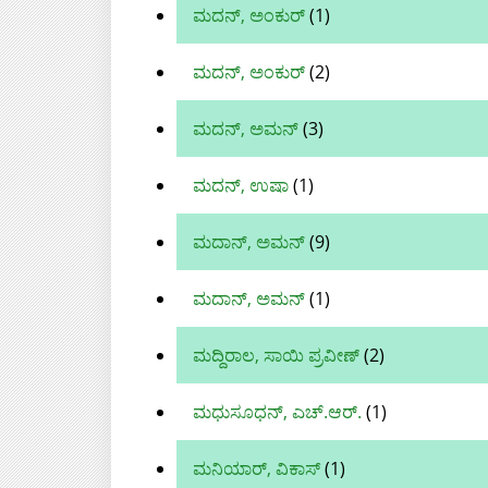
ಮದನ್, ಅಂಕುರ್‌
(1)
ಮದನ್, ಅಂಕುರ್
(2)
ಮದನ್, ಅಮನ್
(3)
ಮದನ್‌, ಉಷಾ
(1)
ಮದಾನ್, ಅಮನ್‌
(9)
ಮದಾನ್, ಅಮನ್
(1)
ಮದ್ದಿರಾಲ, ಸಾಯಿ ಪ್ರವೀಣ್
(2)
ಮಧುಸೂಧನ್, ಎಚ್.ಆರ್.
(1)
ಮನಿಯಾರ್, ವಿಕಾಸ್
(1)