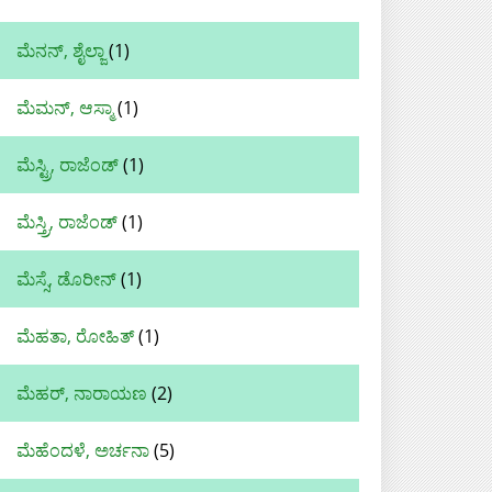
ಮೆನನ್, ಶೈಲ್ಜಾ
(1)
ಮೆಮನ್‌, ಆಸ್ಮಾ
(1)
ಮೆಸ್ಟ್ರಿ, ರಾಜೆಂಡ್
(1)
ಮೆಸ್ತ್ರಿ, ರಾಜೆಂಡ್
(1)
ಮೆಸ್ಸೆ, ಡೊರೀನ್
(1)
ಮೆಹತಾ, ರೋಹಿತ್
(1)
ಮೆಹರ್, ನಾರಾಯಣ
(2)
ಮೆಹೆಂದಳೆ, ಅರ್ಚನಾ
(5)