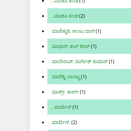
, ಮಾಡೂ ತಂಡ
(1)
, ಮಾಡೂ ತಂಡ
(2)
ಮಾಣಿಕ್ಪುರಿ, ಅಂಜು ದಾಸ್‌
(1)
ಮಾಥುರ್, ಕುಲ್ ದೀಪ್
(1)
ಮಾನೇರಾವ್, ದುರ್ಗೇಶ್‌ ಕುಮಾರ್
(1)
ಮಾರೆಡ್ಡಿ, ದಾಸಣ್ಣ
(1)
ಮಾರ್ಕ್ಸ್, ಕಾರ್ಲ್
(1)
, ಮಾರ್ಟಿನ್
(1)
ಮಾರ್ಟಿನ್,
(2)