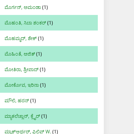
ಮೊರ್ಗನ್, ಅಮಂಡಾ
(1)
ಮೊಹಂತಿ, ಸಿಬಾ ಶಂಕರ್
(1)
ಮೊಹಮ್ಮದ್‌, ಶೇಕ್‌
(1)
ಮೊಹಿಂತೆ, ಅಜಿತ್
(1)
ಮೋತಿರಾ, ಶ್ರೀಪಾದ್
(1)
ಮೋರ್ಕೊವ, ಇರಿನಾ
(1)
ಮೌಲಿ, ಹರನ್‌
(1)
ಮ್ಯಾಕಲೆಚ್ಲಾನ್, ಕ್ಲೈರ್
(1)
ಮ್ಯಾಕ್‌ಆರ್ಥರ್, ಫಿಲಿಪ್ W.
(1)