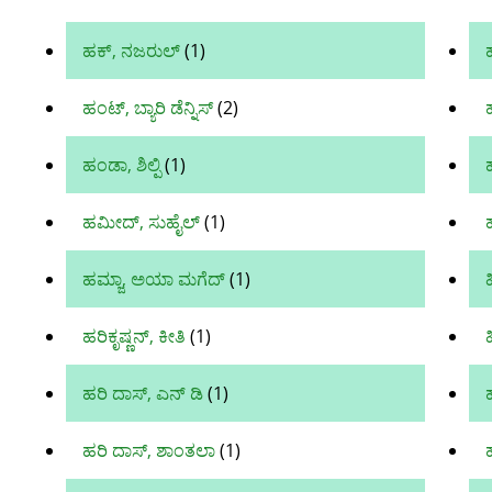
ಹಕ್, ನಜರುಲ್
(1)
ಹಂಟ್, ಬ್ಯಾರಿ ಡೆನ್ನಿಸ್
(2)
ಹ
ಹಂಡಾ, ಶಿಲ್ಪಿ
(1)
ಹಮೀದ್‌, ಸುಹೈಲ್‌
(1)
ಹಮ್ಜಾ, ಅಯಾ ಮಗೆದ್
(1)
ಹರಿಕೃಷ್ಣನ್‌, ಕೀತಿ
(1)
ಹರಿ ದಾಸ್, ಎನ್ ಡಿ
(1)
ಹರಿ ದಾಸ್, ಶಾಂತಲಾ
(1)