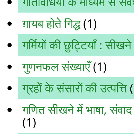
गतिविधियों के माध्‍यम से संव
ग़ायब होते गिद्ध
(1)
गर्मियों की छुट्टियाँ : स
गुणनफल संख्याएँ
(1)
ग्रहों के संसारों की उत्पत्ति
(
गणित सीखने में भाषा, संवाद 
(1)