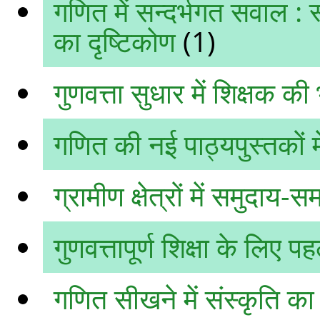
गणित में सन्‍दर्भगत सवाल : स्
का दृष्टिकोण
(1)
गुणवत्ता सुधार में शिक्षक की
गणित की नई पाठ्यपुस्तकों मे
ग्रामीण क्षेत्रों में समुदाय
गुणवत्तापूर्ण शिक्षा के लिए प
गणित सीखने में संस्कृति क