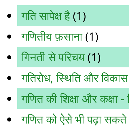
गति सापेक्ष है
(1)
गणितीय फ़साना
(1)
गिनती से परिचय
(1)
गतिरोध, स्थिति और विकास
गणित की शिक्षा और कक्षा - 
गणित को ऐसे भी पढ़ा सकते ह