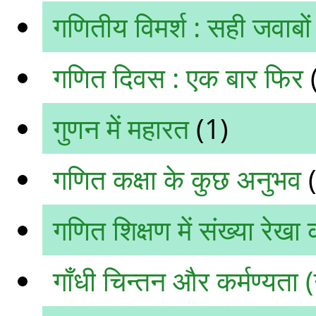
गणितीय विमर्श : सही जवाबों
गणित दिवस : एक बार फिर
गुणन में महारत
(1)
गणित कक्षा के कुछ अनुभव
(
गणित शिक्षण में संख्या रेख
गाँधी चिन्तन और कर्मण्यता 