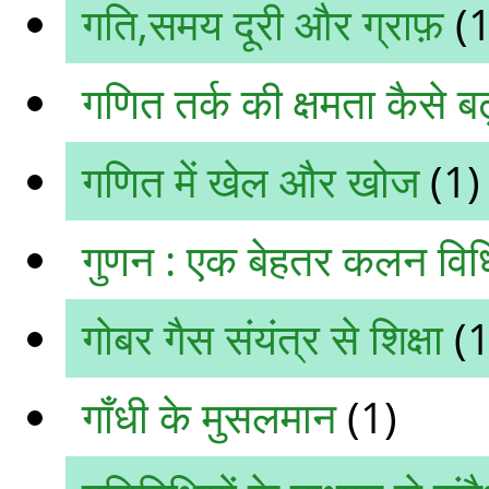
गति,समय दूरी और ग्राफ़
(1
गणित तर्क की क्षमता कैसे बढ
गणित में खेल और खोज
(1)
गुणन : एक बेहतर कलन विध
गोबर गैस संयंत्र से शिक्षा
(1
गाँधी के मुसलमान
(1)