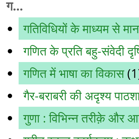
ग...
गतिविधियों के माध्यम से मा
गणित के प्रति बहु-संवेदी दृ
गणित में भाषा का विकास
(1
गैर-बराबरी की अदृश्य पाठशा
गुणा : विभिन्‍न तरीक़े और 