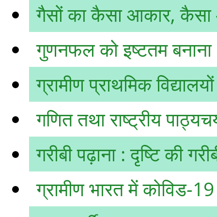
गैसों का कैसा आकार, कै
गुणनफल को इष्टतम बनाना :
ग्रामीण प्राथमिक विद्यालयों
गणित तथा राष्ट्रीय पाठ्यचर
गरीबी पढ़ाना : दृष्टि की गरी
ग्रामीण भारत में कोविड-19