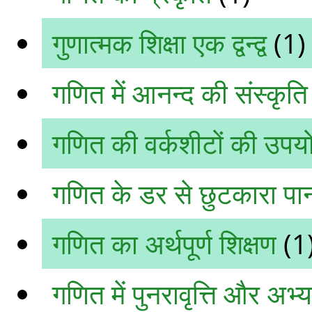
गुणात्मक शिक्षा एक द्वन्द्व
(1)
गणित में आनन्द की संस्कृति
गणित की वर्कशीटों की उपयो
गणित के डर से छुटकारा पा
गणित का अर्थपूर्ण शिक्षण
(1
गणित में पुनरावृत्ति और अभ्