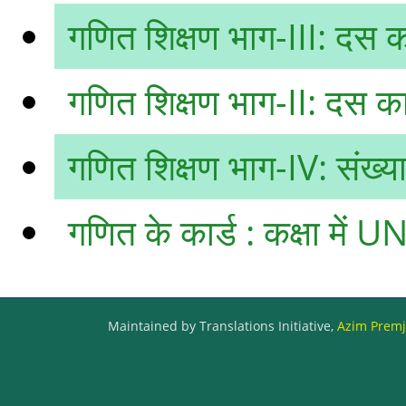
गणित शिक्षण भाग-III: दस का
गणित शिक्षण भाग-II: दस का 
गणित शिक्षण भाग-IV: संख्या
गणित के कार्ड : कक्षा में 
Maintained by Translations Initiative,
Azim Premji