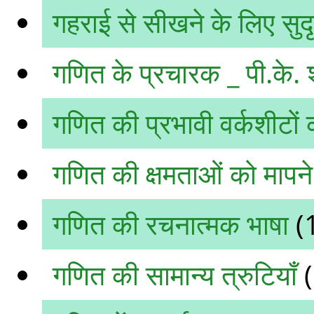
गहराई से सीखने के लिए सु
गणित के प्रचारक _ पी.के. 
गणित की प्रभावी वर्कशीटों
गणित की क्षमताओं को मापन
गणित की रचनात्मक भाषा
(
गणित की सामान्य त्रुटियाँ
(