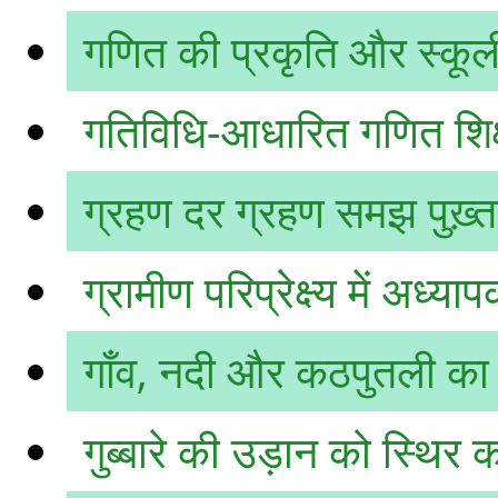
गणित की प्रकृति और स्कूली
गतिविधि-आधारित गणित शिक
ग्रहण दर ग्रहण समझ पुख़्त
ग्रामीण परिप्रेक्ष्य में अध्या
गाँव, नदी और कठपुतली का
गुब्बारे की उड़ान को स्थिर 