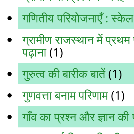
गणितीय परियोजनाएँ : स्‍केल 
ग्रामीण राजस्‍थान में प्रथम प
पढ़ाना
(1)
गुरुत्व की बारीक बातें
(1)
गुणवत्ता बनाम परिणाम
(1)
गाँव का प्रश्न और ज्ञान की प