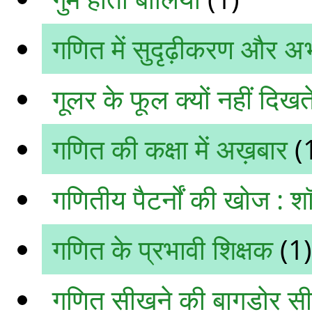
गणित में सुदृढ़ीकरण और अ
गूलर के फूल क्यों नहीं दिखत
गणित की कक्षा में अख़बार
(
गणितीय पैटर्नों की खोज : शॉ
गणित के प्रभावी शिक्षक
(1)
गणित सीखने की बागडोर सीखन