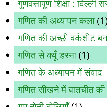
गुणवत्तापूर्ण शिक्षा : दिल्ली
गणित की अध्यापन कला
(1
गणित की अच्छी वर्कशीट बन
गणित से क्यूँ डरना
(1)
गणित के अध्यापन में संवाद 
गणित सीखने में बातचीत की
गुम होती बोलियाँ
(1)