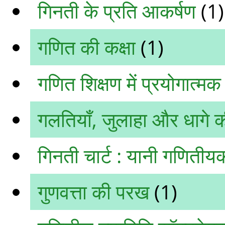
गिनती के प्रति आकर्षण
(1)
गणित की कक्षा
(1)
गणित शिक्षण में प्रयोगात्म
गलतियाँ, जुलाहा और धागे क
गिनती चार्ट : यानी गणिती
गुणवत्ता की परख
(1)