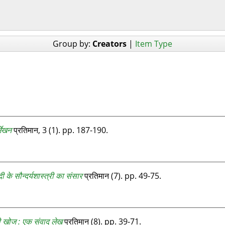
Group by:
Creators
|
Item Type
्लेखन
प्रतिमान, 3 (1). pp. 187-190.
 के सौन्दर्यशास्त्री का संसार
प्रतिमान (7). pp. 49-75.
ी खोज : एक संवाद लेख
प्रतिमान (8). pp. 39-71.