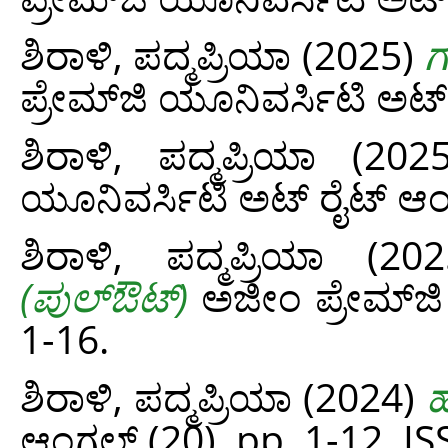
ಶಿರಾಳಿ, ಪದ್ಮಪ್ರಿಯಾ
(2025)
ಗ
ಪ್ರೇಮ್‌ಜಿ ಯೂನಿವರ್ಸಿಟಿ ಅಟ್‌ 
ಶಿರಾಳಿ, ಪದ್ಮಪ್ರಿಯಾ
(202
ಯೂನಿವರ್ಸಿಟಿ ಅಟ್‌ ರೈಟ್‌ ಆಂಗ
ಶಿರಾಳಿ, ಪದ್ಮಪ್ರಿಯಾ
(20
(ಪುಲ್‌ಔಟ್‌)
ಅಜೀಂ ಪ್ರೇಮ್‌ಜಿ 
1-16.
ಶಿರಾಳಿ, ಪದ್ಮಪ್ರಿಯಾ
(2024)
ಆಂಗಲ್ಸ್‌ (20). pp. 1-12. 