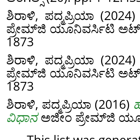
ಶಿರಾಳಿ, ಪದ್ಮಪ್ರಿಯಾ
(2024
ಪ್ರೇಮ್‌ಜಿ ಯೂನಿವರ್ಸಿಟಿ ಅಟ್‌
1873
ಶಿರಾಳಿ, ಪದ್ಮಪ್ರಿಯಾ
(2024
ಪ್ರೇಮ್‌ಜಿ ಯೂನಿವರ್ಸಿಟಿ ಅಟ್‌
1873
ಶಿರಾಳಿ, ಪದ್ಮಪ್ರಿಯಾ
(2016)
ಹ
ವಿಧಾನ
ಅಜೀಂ ಪ್ರೇಮ್‌ಜಿ ಯೂನಿವ
This list was gener