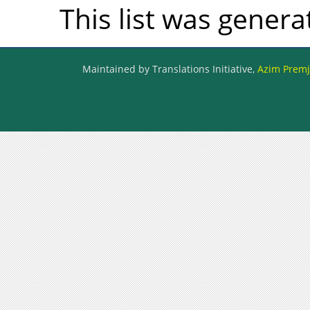
This list was gener
Maintained by Translations Initiative,
Azim Premji