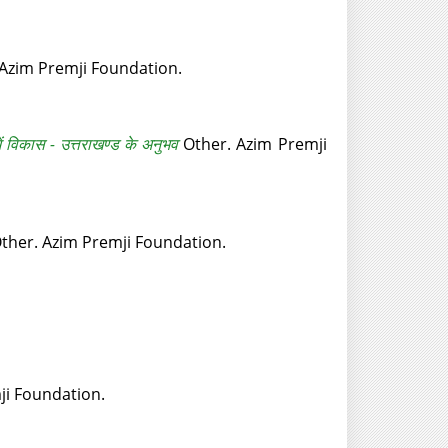
Azim Premji Foundation.
ं विकास - उत्तराखण्‍ड के अनुभव
Other. Azim Premji
ther. Azim Premji Foundation.
ji Foundation.