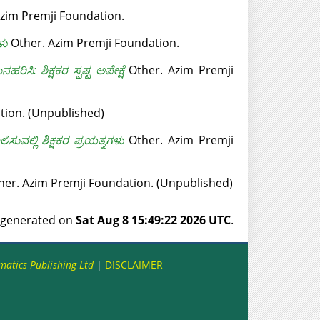
zim Premji Foundation.
ಳು
Other. Azim Premji Foundation.
ಸಿ: ಶಿಕ್ಷಕರ ಸ್ಪಷ್ಟ ಅಪೇಕ್ಷೆ
Other. Azim Premji
tion. (Unpublished)
ವಲ್ಲಿ ಶಿಕ್ಷಕರ ಪ್ರಯತ್ನಗಳು
Other. Azim Premji
er. Azim Premji Foundation. (Unpublished)
s generated on
Sat Aug 8 15:49:22 2026 UTC
.
matics Publishing Ltd
|
DISCLAIMER