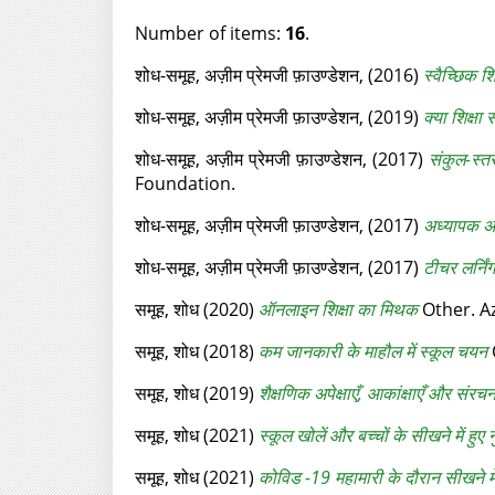
Number of items:
16
.
शोध-समूह, अज़ीम प्रेमजी फ़ाउण्डेशन,
(2016)
स्वैच्छिक 
शोध-समूह, अज़ीम प्रेमजी फ़ाउण्डेशन,
(2019)
क्या शिक्षा
शोध-समूह, अज़ीम प्रेमजी फ़ाउण्डेशन,
(2017)
संकुल-स्त
Foundation.
शोध-समूह, अज़ीम प्रेमजी फ़ाउण्डेशन,
(2017)
अध्यापक अन
शोध-समूह, अज़ीम प्रेमजी फ़ाउण्डेशन,
(2017)
टीचर लर्निं
समूह, शोध
(2020)
ऑनलाइन शिक्षा का मिथक
Other. A
समूह, शोध
(2018)
कम जानकारी के माहौल में स्कूल चयन
समूह, शोध
(2019)
शैक्षणिक अपेक्षाएँ, आकांक्षाएँ और संरच
समूह, शोध
(2021)
स्कूल खोलें और बच्चों के सीखने में हुए 
समूह, शोध
(2021)
कोविड -19 महामारी के दौरान सीखने में 