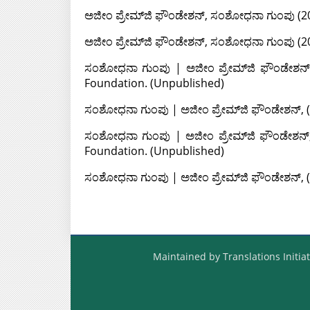
ಅಜೀಂ ಪ್ರೇಮ್‌ಜಿ ಫೌಂಡೇಶನ್, ಸಂಶೋಧನಾ ಗುಂಪು
(2
ಅಜೀಂ ಪ್ರೇಮ್‌ಜಿ ಫೌಂಡೇಶನ್, ಸಂಶೋಧನಾ ಗುಂಪು
(2
ಸಂಶೋಧನಾ ಗುಂಪು | ಅಜೀಂ ಪ್ರೇಮ್‌ಜಿ ಫೌಂಡೇಶನ
Foundation. (Unpublished)
ಸಂಶೋಧನಾ ಗುಂಪು | ಅಜೀಂ ಪ್ರೇಮ್‌ಜಿ ಫೌಂಡೇಶನ್,
ಸಂಶೋಧನಾ ಗುಂಪು | ಅಜೀಂ ಪ್ರೇಮ್‌ಜಿ ಫೌಂಡೇಶನ
Foundation. (Unpublished)
ಸಂಶೋಧನಾ ಗುಂಪು | ಅಜೀಂ ಪ್ರೇಮ್‌ಜಿ ಫೌಂಡೇಶನ್,
Maintained by Translations Initiat