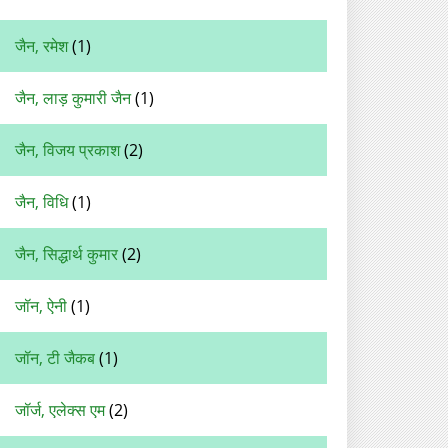
जैन, रमेश
(1)
जैन, लाड़ कुमारी जैन
(1)
जैन, विजय प्रकाश
(2)
जैन, विधि
(1)
जैन, सिद्धार्थ कुमार
(2)
जॉन, ऐनी
(1)
जॉन, टी जैकब
(1)
जॉर्ज, एलेक्स एम
(2)