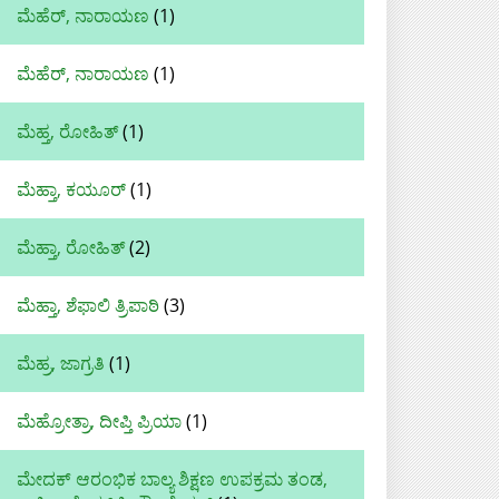
ಮೆಹೆರ್, ನಾರಾಯಣ
(1)
ಮೆಹೆರ್‌, ನಾರಾಯಣ
(1)
ಮೆಹ್ತ, ರೋಹಿತ್
(1)
ಮೆಹ್ತಾ, ಕಯೂರ್
(1)
ಮೆಹ್ತಾ, ರೋಹಿತ್‌
(2)
ಮೆಹ್ತಾ, ಶೆಫಾಲಿ ತ್ರಿಪಾಠಿ
(3)
ಮೆಹ್ರ, ಜಾಗ್ರತಿ
(1)
ಮೆಹ್ರೋತ್ರಾ, ದೀಪ್ತಿ ಪ್ರಿಯಾ
(1)
ಮೇದಕ್ ಆರಂಭಿಕ ಬಾಲ್ಯ ಶಿಕ್ಷಣ ಉಪಕ್ರಮ ತಂಡ,