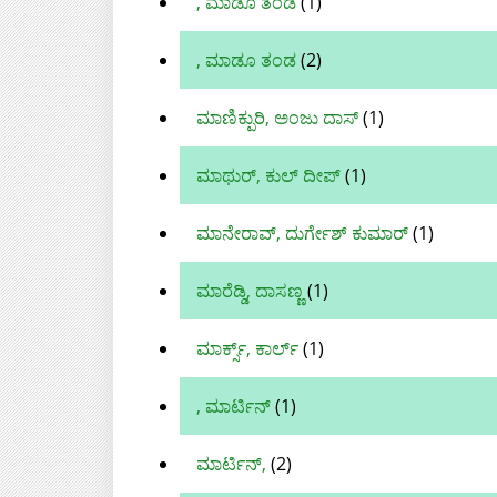
, ಮಾಡೂ ತಂಡ
(1)
, ಮಾಡೂ ತಂಡ
(2)
ಮಾಣಿಕ್ಪುರಿ, ಅಂಜು ದಾಸ್‌
(1)
ಮಾಥುರ್, ಕುಲ್ ದೀಪ್
(1)
ಮಾನೇರಾವ್, ದುರ್ಗೇಶ್‌ ಕುಮಾರ್
(1)
ಮಾರೆಡ್ಡಿ, ದಾಸಣ್ಣ
(1)
ಮಾರ್ಕ್ಸ್, ಕಾರ್ಲ್
(1)
, ಮಾರ್ಟಿನ್
(1)
ಮಾರ್ಟಿನ್,
(2)