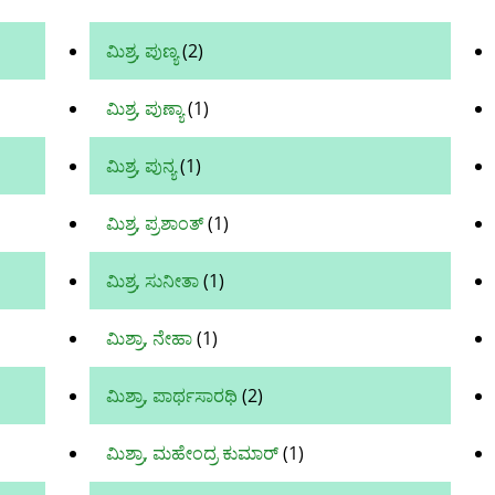
ಮಿಶ್ರ, ಪುಣ್ಯ
(2)
ಮಿಶ್ರ, ಪುಣ್ಯಾ
(1)
ಮಿಶ್ರ, ಪುನ್ಯ
(1)
ಮಿಶ್ರ, ಪ್ರಶಾಂತ್‌
(1)
ಮಿಶ್ರ, ಸುನೀತಾ
(1)
ಮಿಶ್ರಾ, ನೇಹಾ
(1)
ಮಿಶ್ರಾ, ಪಾರ್ಥಸಾರಥಿ
(2)
ಮಿಶ್ರಾ, ಮಹೇಂದ್ರ ಕುಮಾರ್
(1)