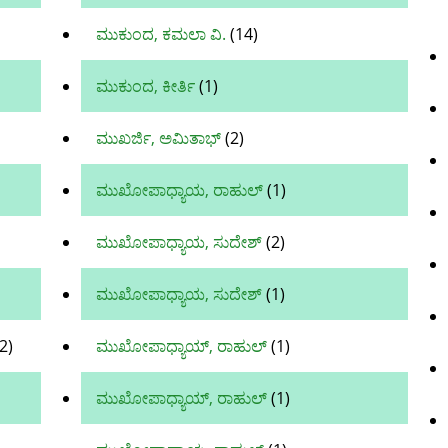
ಮುಕುಂದ, ಕಮಲಾ ವಿ.
(14)
ಮುಕುಂದ, ಕೀರ್ತಿ
(1)
ಮುಖರ್ಜಿ, ಅಮಿತಾಭ್
(2)
ಮುಖೋಪಾಧ್ಯಾಯ, ರಾಹುಲ್‌
(1)
ಮುಖೋಪಾಧ್ಯಾಯ, ಸುದೇಶ್
(2)
ಮುಖೋಪಾಧ್ಯಾಯ, ಸುದೇಶ್‌
(1)
2)
ಮುಖೋಪಾಧ್ಯಾಯ್, ರಾಹುಲ್‌
(1)
ಮುಖೋಪಾಧ್ಯಾಯ್, ರಾಹುಲ್
(1)