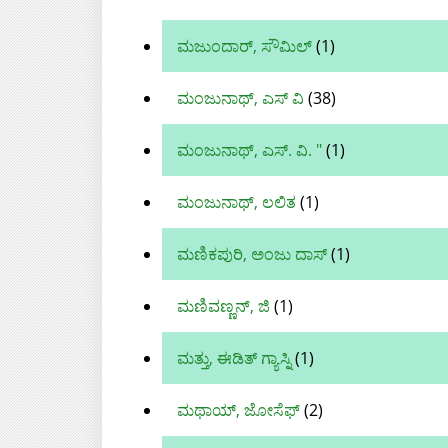
ಮಜುಂದಾರ್, ಸೌಮಿಲ್
(1)
ಮಂಜುನಾಥ್, ಎಸ್ ವಿ
(38)
ಮಂಜುನಾಥ್, ಎಸ್. ವಿ. "
(1)
ಮಂಜುನಾಥ್, ಲಲಿತ
(1)
ಮಣಿಕಪುರಿ, ಅಂಜು ದಾಸ್
(1)
ಮಣಿವಣ್ಣನ್‌, ಜಿ
(1)
ಮತ್ತು, ಈಡಿತ್ ಗ್ಯಾಸ್ನಿ
(1)
ಮಥಾಯ್, ಜೋಸೆಫ್
(2)