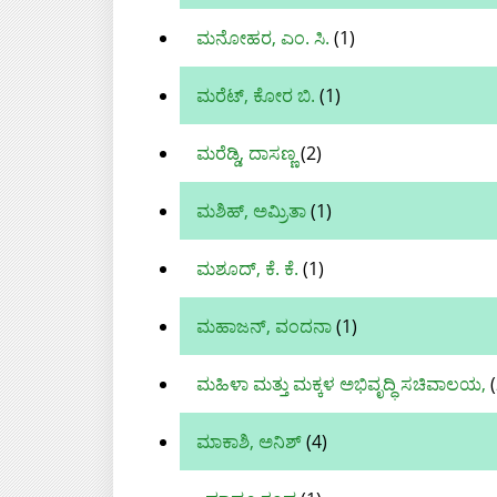
ಮನೋಹರ, ಎಂ. ಸಿ.
(1)
ಮರೆಟ್, ಕೋರ ಬಿ.
(1)
ಮರೆಡ್ಡಿ, ದಾಸಣ್ಣ
(2)
ಮಶಿಹ್, ಅಮ್ರಿತಾ
(1)
ಮಶೂದ್‌, ಕೆ. ಕೆ.
(1)
ಮಹಾಜನ್, ವಂದನಾ
(1)
ಮಹಿಳಾ ಮತ್ತು ಮಕ್ಕಳ ಅಭಿವೃದ್ಧಿ ಸಚಿವಾಲಯ,
(
ಮಾಕಾಶಿ, ಅನಿಶ್‌
(4)