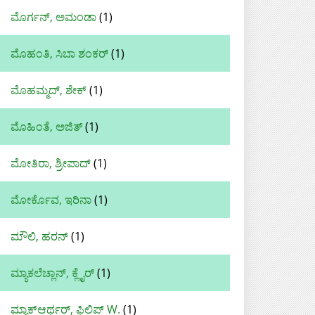
ಮೊರ್ಗನ್, ಅಮಂಡಾ
(1)
ಮೊಹಂತಿ, ಸಿಬಾ ಶಂಕರ್
(1)
ಮೊಹಮ್ಮದ್‌, ಶೇಕ್‌
(1)
ಮೊಹಿಂತೆ, ಅಜಿತ್
(1)
ಮೋತಿರಾ, ಶ್ರೀಪಾದ್
(1)
ಮೋರ್ಕೊವ, ಇರಿನಾ
(1)
ಮೌಲಿ, ಹರನ್‌
(1)
ಮ್ಯಾಕಲೆಚ್ಲಾನ್, ಕ್ಲೈರ್
(1)
ಮ್ಯಾಕ್‌ಆರ್ಥರ್, ಫಿಲಿಪ್ W.
(1)