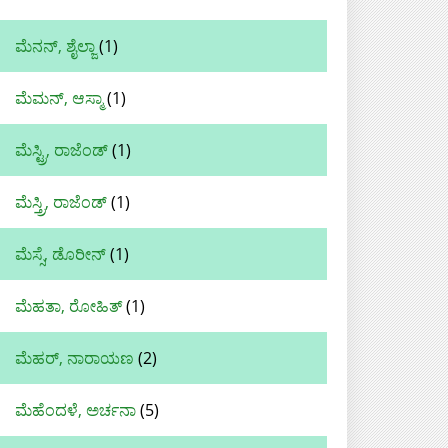
ಮೆನನ್, ಶೈಲ್ಜಾ
(1)
ಮೆಮನ್‌, ಆಸ್ಮಾ
(1)
ಮೆಸ್ಟ್ರಿ, ರಾಜೆಂಡ್
(1)
ಮೆಸ್ತ್ರಿ, ರಾಜೆಂಡ್
(1)
ಮೆಸ್ಸೆ, ಡೊರೀನ್
(1)
ಮೆಹತಾ, ರೋಹಿತ್
(1)
ಮೆಹರ್, ನಾರಾಯಣ
(2)
ಮೆಹೆಂದಳೆ, ಅರ್ಚನಾ
(5)