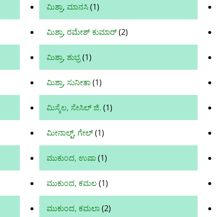
ಮಿಶ್ರಾ, ಮಾನಸಿ
(1)
ಮಿಶ್ರಾ, ರಮೇಶ್ ಕುಮಾರ್
(2)
ಮಿಶ್ರಾ, ಶುಭ್ರ
(1)
ಮಿಶ್ರಾ, ಸುನೀತಾ
(1)
ಮಿಸ್ಕೆಲ, ಸೇಸಿಲ್ ಜಿ.
(1)
ಮೀನಾಲ್ಟ್, ಗೇಲ್
(1)
ಮುಕುಂದ, ಉಷಾ
(1)
ಮುಕುಂದ, ಕಮಲ
(1)
ಮುಕುಂದ, ಕಮಲಾ
(2)