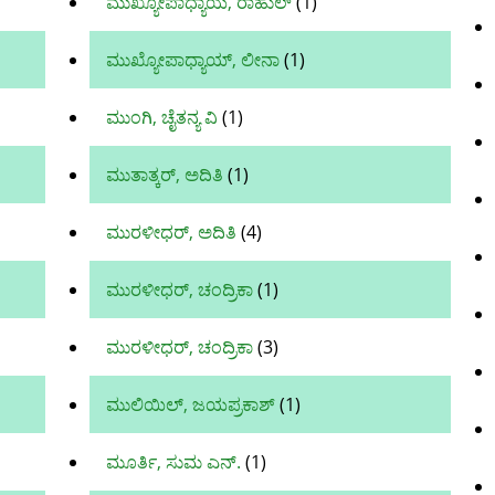
ಮುಖ್ಯೋಪಾಧ್ಯಾಯ, ರಾಹುಲ್‌
(1)
ಮುಖ್ಯೋಪಾಧ್ಯಾಯ್, ಲೀನಾ
(1)
ಮುಂಗಿ, ಚೈತನ್ಯ ವಿ
(1)
ಮುತಾತ್ಕರ್, ಅದಿತಿ
(1)
ಮುರಳೀಧರ್‌, ಅದಿತಿ
(4)
ಮುರಳೀಧರ್, ಚಂದ್ರಿಕಾ
(1)
ಮುರಳೀಧರ್‌, ಚಂದ್ರಿಕಾ
(3)
ಮುಲಿಯಿಲ್, ಜಯಪ್ರಕಾಶ್
(1)
ಮೂರ್ತಿ, ಸುಮ ಎನ್.
(1)