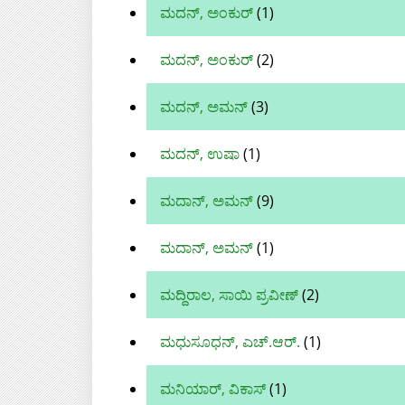
ಮದನ್, ಅಂಕುರ್‌
(1)
ಮದನ್, ಅಂಕುರ್
(2)
ಮದನ್, ಅಮನ್
(3)
ಮದನ್‌, ಉಷಾ
(1)
ಮದಾನ್, ಅಮನ್‌
(9)
ಮದಾನ್, ಅಮನ್
(1)
ಮದ್ದಿರಾಲ, ಸಾಯಿ ಪ್ರವೀಣ್
(2)
ಮಧುಸೂಧನ್, ಎಚ್.ಆರ್.
(1)
ಮನಿಯಾರ್, ವಿಕಾಸ್
(1)