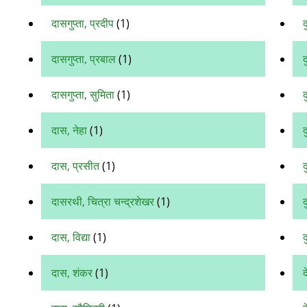
दासगुप्ता, प्रदीप
(1)
द
दासगुप्ता, प्रबाल
(1)
द
दासगुप्ता, सुमिता
(1)
द
दास, नेहा
(1)
द
दास, प्रसीत
(1)
द
दासरथी, चित्रा चन्द्रशेखर
(1)
दास, विद्या
(1)
द
दास, शंकर
(1)