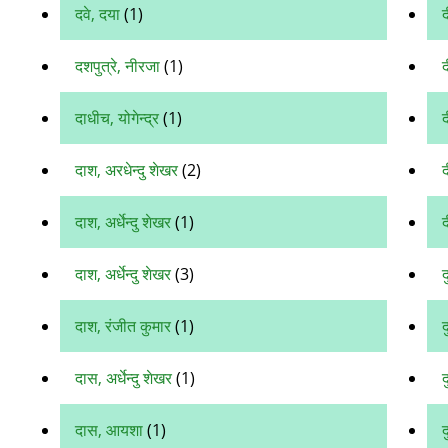
दवे, दया
(1)
द
दशपुत्रे, नीरजा
(1)
दाधीच, योगेन्द्र
(1)
दाश, अरधेन्दु शेखर
(2)
द
दाश, अर्धेन्‍दु शेखर
(1)
द
दाश, अर्धेन्दु शेखर
(3)
द
दाश, रंजीत कुमार
(1)
द
दास, अर्धेन्‍दु शेखर
(1)
द
दास, आयशा
(1)
द