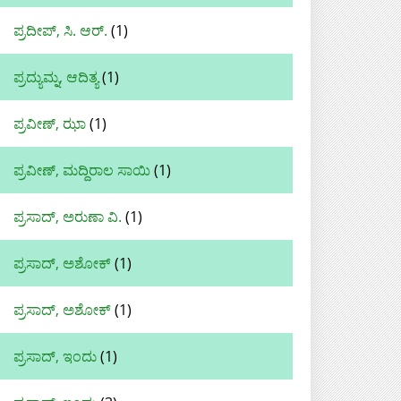
ಪ್ರದೀಪ್, ಸಿ. ಆರ್.
(1)
ಪ್ರದ್ಯುಮ್ನ, ಆದಿತ್ಯ
(1)
ಪ್ರವೀಣ್, ಝಾ
(1)
ಪ್ರವೀಣ್, ಮದ್ದಿರಾಲ ಸಾಯಿ
(1)
ಪ್ರಸಾದ್, ಅರುಣಾ ವಿ.
(1)
ಪ್ರಸಾದ್, ಅಶೋಕ್
(1)
ಪ್ರಸಾದ್, ಅಶೋಕ್‌
(1)
ಪ್ರಸಾದ್‌, ಇಂದು
(1)