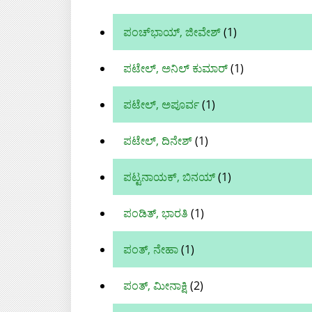
ಪಂಚ್‌ಭಾಯ್‌, ಜೀವೇಶ್‌
(1)
ಪಟೇಲ್, ಅನಿಲ್ ಕುಮಾರ್
(1)
ಪಟೇಲ್, ಅಪೂರ್ವ
(1)
ಪಟೇಲ್, ದಿನೇಶ್
(1)
ಪಟ್ಟನಾಯಕ್, ಬಿನಯ್‌
(1)
ಪಂಡಿತ್, ಭಾರತಿ
(1)
ಪಂತ್, ನೇಹಾ
(1)
ಪಂತ್, ಮೀನಾಕ್ಷಿ
(2)