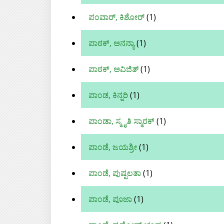
ಪಂವಾರ್, ಕಿಶೋರ್
(1)
ಪಾಠಕ್, ಅನನ್ಯಾ
(1)
ಪಾಠಕ್, ಅವಿಜಿತ್
(1)
ಪಾಂಡ, ಕಿನ್ನರಿ
(1)
ಪಾಂಡಾ, ಸ್ಮೃತಿ ಸ್ಮಾರಕ್‌
(1)
ಪಾಂಡೆ, ಜಯಶ್ರೀ
(1)
ಪಾಂಡೆ, ಪುಷ್ಪಲತಾ
(1)
ಪಾಂಡೆ, ಪೂಜಾ
(1)