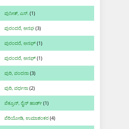
ಪುನೀತ್, ಎಸ್.
(1)
ಪುರಂದರೆ, ಅನಘ
(3)
ಪುರಂದರೆ, ಅನಘ್
(1)
ಪುರಂದರೆ, ಅನಘ್‌
(1)
ಪುರಿ, ವಂದನಾ
(3)
ಪುರಿ, ವರ್ಧನಾ
(2)
ಪೆಕ್ರೂನ್, ರೈನ್ ಹಾರ್ಡ್
(1)
ಪೆರಿಯೋಡಿ, ಉಮಾಶಂಕರ
(4)