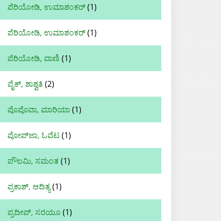
ಪೆರಿಯೋಡಿ, ಉಮಾಶಂಕರ್
(1)
ಪೆರಿಯೋಡಿ, ಉಮಾಶಂಕರ್‌
(1)
ಪೆರಿಯೋಡಿ, ವಾಣಿ
(1)
ಪೈಕ್, ಶಾಶ್ವತಿ
(2)
ಪೊಪೊವಾ, ಮಾರಿಯಾ
(1)
ಪೋಪ್‌ಜಾ, ಓವೆಟ
(1)
ಪೌಲಮಿ, ಸಮಂತ
(1)
ಪ್ರಕಾಶ್‌, ಆದಿತ್ಯ
(1)
ಪ್ರದೀಪ್, ಸರಯೂ
(1)