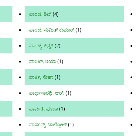
ಪಾಂಡೆ, ಶಿವ್‌
(4)
ಪಾಂಡೆ, ಸುಮಿತ್‌ ಕುಮಾರ್‌
(1)
ಪಾಂಡ್ಯ, ಕಿನ್ನರಿ
(2)
ಪಾರಿಖ್, ರಿಯಾ
(1)
ಪಾರ್ತಿ, ನೇಹಾ
(1)
ಪಾರ್ಥಸಾರಥಿ, ಆರ್.
(1)
ಪಾರ್ವತಿ, ಪೂಜಾ
(1)
ಪಾರ್ಸನ್ಸ್, ಟಾಲ್ಕೋಟ್
(1)