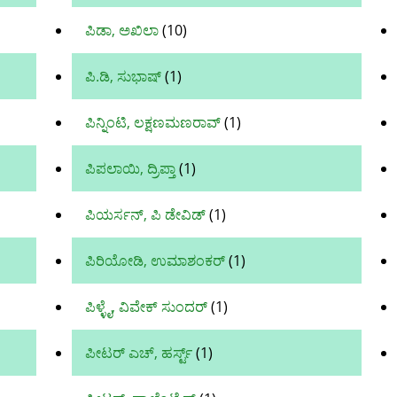
ಪಿಡಾ, ಅಖಿಲಾ
(10)
ಪಿ.ಡಿ, ಸುಭಾಷ್
(1)
ಪಿನ್ನಿಂಟಿ, ಲಕ್ಷಣಮಣರಾವ್
(1)
ಪಿಪಲಾಯಿ, ದ್ರಿಪ್ತಾ
(1)
ಪಿಯರ್ಸನ್, ಪಿ ಡೇವಿಡ್
(1)
ಪಿರಿಯೋಡಿ, ಉಮಾಶಂಕರ್
(1)
ಪಿಳ್ಳೈ, ವಿವೇಕ್‌ ಸುಂದರ್‌
(1)
ಪೀಟರ್ ಎಚ್, ಹರ್ಸ್ಟ್
(1)