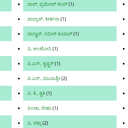
ಪಾಲ್, ಪ್ರಮೋದ್ ಕಂದ್
(1)
ಪಾಲ್ರಾಜ್, ಕೀರ್ತನಾ
(1)
ಪಾಸ್ವಾನ್, ನವೀನ್ ಕುಮಾರ್
(1)
ಪಿ, ಆಂಟೋನಿ
(1)
ಪಿ.ಎಸ್., ಕೃಷ್ಣನ್
(1)
ಪಿ.ಎಸ್., ವಿಜಯಶ್ರೀ
(2)
ಪಿ. ಕೆ., ಶೃತಿ
(1)
ಪಿಂಚಾ, ನೇಹಾ
(1)
ಪಿ, ಚಿತ್ರಾ
(2)