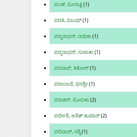
ಪಂತ್‌, ಮೀನಾಕ್ಷಿ
(1)
ಪದಕಿ, ವಿಜಯ್
(1)
ಪದ್ಮನಾಭನ್, ರಾಧಿಕಾ
(1)
ಪದ್ಮನಾಭನ್, ಸುಜಾತಾ
(1)
ಪನವಾರ್, ಕಿಶೋರ್
(1)
ಪರಾಂಜಪೆ, ಧನಶ್ರೀ
(1)
ಪರಾಶರ್, ಸೋನಿಕಾ
(2)
ಪರ್ದೇಶಿ, ಆಶಿಶ್‌ ಕುಮಾರ್‌
(2)
ಪಲಿವಾಲ್‌, ರಶ್ಮಿ
(1)