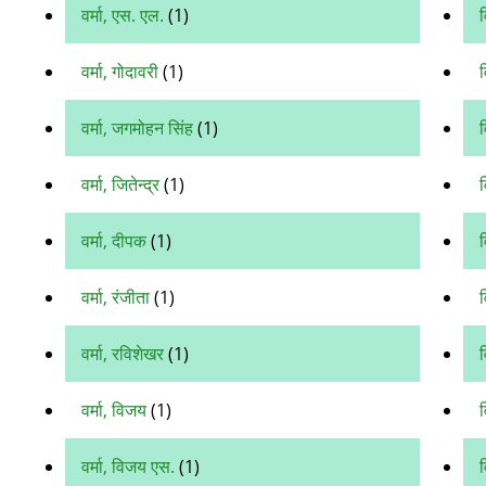
वर्मा, एस. एल.
(1)
व
वर्मा, गोदावरी
(1)
व
वर्मा, जगमोहन सिंह
(1)
वर्मा, जितेन्द्र
(1)
वर्मा, दीपक
(1)
वर्मा, रंजीता
(1)
व
वर्मा, रविशेखर
(1)
व
वर्मा, विजय
(1)
व
वर्मा, विजय एस.
(1)
व