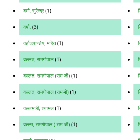
वर्मा, सुरेन्द्र
(1)
व
वर्षा,
(3)
व
वर्हाडपाण्‍डेय, महित
(1)
व
वल्‍लत, रामगोपाल
(1)
व
वल्‍लत, रामगोपाल (राम जी)
(1)
व
वल्लत, रामगोपाल (रामजी)
(1)
व
वल्लभजी, श्यामल
(1)
वल्ल्त, रामगोपाल ( राम जी)
(1)
व