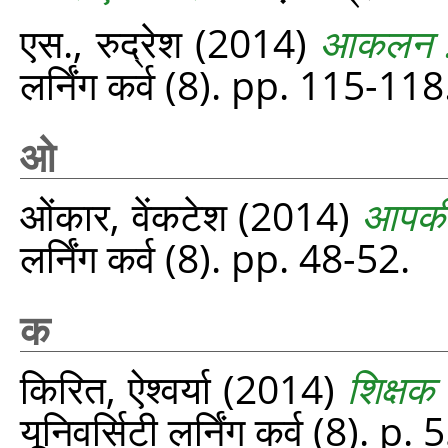
एस., रुद्रेश
(2014)
आकलन : का
लर्निंग कर्व (8). pp. 115-118
ओ
ओंकार, वेंकटेश
(2014)
आपकी 
लर्निंग कर्व (8). pp. 48-52.
क
किरित, ऐश्वर्या
(2014)
शिक्षक 
यूनिवर्सिटी लर्निंग कर्व (8). p. 