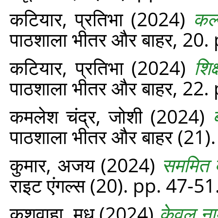
कटियार, प्रतिभा
(2024)
कल्
पाठशाला भीतर और बाहर, 20.
कटियार, प्रतिभा
(2024)
शिक
पाठशाला भीतर और बाहर, 22.
कमलेश चंद्र, जोशी
(2024)
पाठशाला भीतर और बाहर (21).
कुमार, अजय
(2024)
सममित ब
राइट एंगल्‍स (20). pp. 47-51
कुशवाहा, मधु
(2024)
केवल नाम