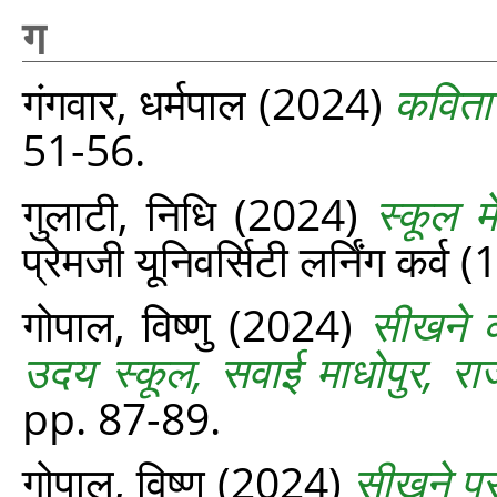
ग
गंगवार, धर्मपाल
(2024)
कविता 
51-56.
गुलाटी, निधि
(2024)
स्कूल 
प्रेमजी यूनिवर्सिटी लर्निंग कर्
गोपाल, विष्णु
(2024)
सीखने क
उदय स्कूल, सवाई माधोपुर, रा
pp. 87-89.
गोपाल, विष्णु
(2024)
सीखने पर