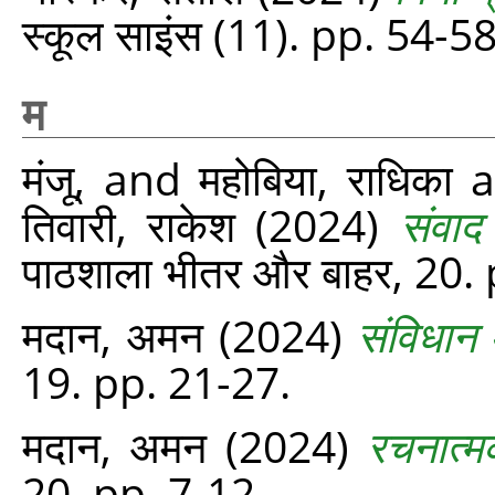
स्‍कूल साइंस (11). pp. 54-58
म
मंजू,
and
महोबिया, राधिका
a
तिवारी, राकेश
(2024)
संवाद 
पाठशाला भीतर और बाहर, 20.
मदान, अमन
(2024)
संविधान 
19. pp. 21-27.
मदान, अमन
(2024)
रचनात्म
20. pp. 7-12.