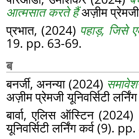
आत्मसात करते हैं
अज़ीम प्रेमजी 
प्रभात,
(2024)
पहाड़, जिसे ए
19. pp. 63-69.
ब
बनर्जी, अनन्या
(2024)
समावेशन
अज़ीम प्रेमजी यूनिवर्सिटी लर्नि
बार्वा, एलिस ऑस्टिन
(2024)
यूनिवर्सिटी लर्निंग कर्व (9). p