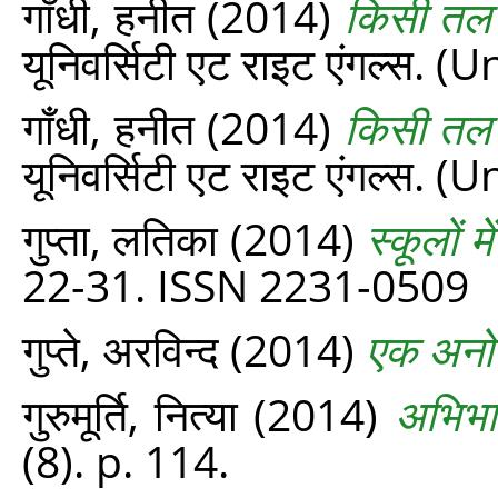
गाँधी, हनीत
(2014)
किसी तल क
यूनिवर्सिटी एट राइट एंगल्स.
गाँधी, हनीत
(2014)
किसी तल क
यूनिवर्सिटी एट राइट एंगल्स.
गुप्ता, लतिका
(2014)
स्कूलों म
22-31. ISSN 2231-0509
गुप्ते, अरविन्द
(2014)
एक अनो
गुरुमूर्ति, नित्या
(2014)
अभिभा
(8). p. 114.