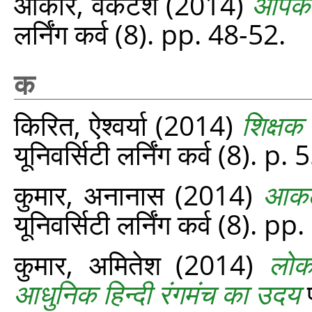
ओंकार, वेंकटेश
(2014)
आपकी 
लर्निंग कर्व (8). pp. 48-52.
क
किरित, ऐश्वर्या
(2014)
शिक्षक 
यूनिवर्सिटी लर्निंग कर्व (8). p. 
कुमार, अनानास
(2014)
आकलन
यूनिवर्सिटी लर्निंग कर्व (8). p
कुमार, अमितेश
(2014)
लोक
आधुनिक हिन्दी रंगमंच का उदय
प