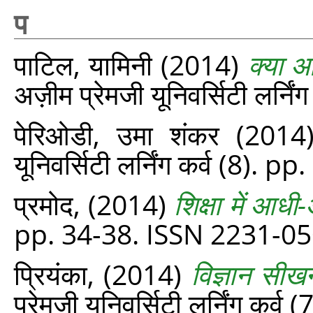
प
पाटिल, यामिनी
(2014)
क्या आ
अज़ीम प्रेमजी यूनिवर्सिटी लर्नि
पेरिओडी, उमा शंकर
(2014
यूनिवर्सिटी लर्निंग कर्व (8). p
प्रमोद,
(2014)
शिक्षा में आध
pp. 34-38. ISSN 2231-0
प्रियंका,
(2014)
विज्ञान सीखन
प्रेमजी यूनिवर्सिटी लर्निंग कर्