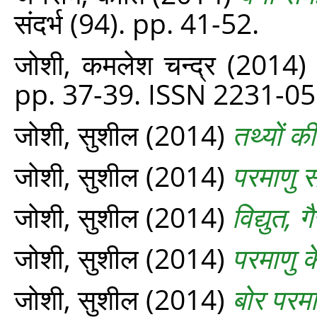
संदर्भ (94). pp. 41-52.
जोशी, कमलेश चन्‍द्र
(2014
pp. 37-39. ISSN 2231-0
जोशी, सुशील
(2014)
तथ्यों क
जोशी, सुशील
(2014)
परमाणु 
जोशी, सुशील
(2014)
विद्युत, 
जोशी, सुशील
(2014)
परमाणु 
जोशी, सुशील
(2014)
बोर परम